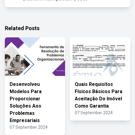
Related Posts
Desenvolveu
Quais Requisitos
Modelos Para
Físicos Básicos Para
Proporcionar
Aceitação Do Imóvel
Soluções Aos
Como Garantia
Problemas
07 September 2024
Empresariais
07 September 2024