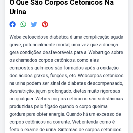
O Que São Corpos Cetonicos Na
Urina
Weba cetoacidose diabética é uma complicação aguda
grave, potencialmente mortal, uma vez que a doença
gera condições desfavoráveis para a. Webartigo sobre
os chamados corpos cetônicos, como eles
compostos químicos são formados após a oxidação
dos ácidos graxos, funções, etc. Webcorpos cetônicos
na urina podem ser sinal de diabetes descompensado,
desnutrição, jejum prolongado, dietas muito rigorosas
ou qualquer. Webos corpos cetônicos são substâncias
produzidas pelo fígado quando o corpo queima
gordura para obter energia. Quando há um excesso de
corpos cetônicos na corrente. Webentenda como é
feito o exame de urina. Sintomas de corpos cetônicos