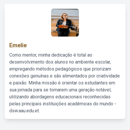
Emelie
Como mentor, minha dedicação é total ao
desenvolvimento dos alunos no ambiente escolar,
empregando métodos pedagógicos que priorizam
conexões genuínas e são alimentados por criatividade
e paixão. Minha missão é orientar os estudantes em
sua jornada para se tornarem uma geração notável,
utilizando abordagens educacionais reconhecidas
pelas principais instituições acadêmicas do mundo -
dsw.aau.edu.et.