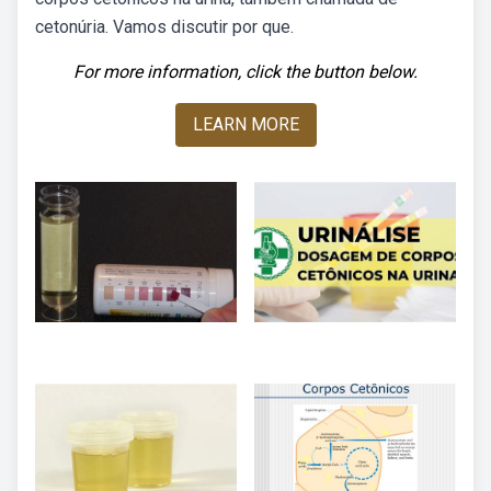
cetonúria. Vamos discutir por que.
For more information, click the button below.
LEARN MORE