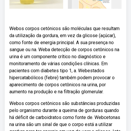
Webos corpos cetónicos são moléculas que resultam
da utilização da gordura, em vez da glicose (açúcar),
como fonte de energia principal. A sua presença no
sangue ou na. Weba detecção de corpos cetônicos na
urina é um componente crítico no diagnóstico e
monitoramento de várias condições clínicas. Em
pacientes com diabetes tipo 1, a. Webestados
hipercatabólicos (febre) também podem provocar o
aparecimento de corpos cetônicos na urina, por
aumento na produção e na filtração glomerular.
Webos corpos cetônicos são substâncias produzidas
pelo organismo durante a queima de gorduras quando
há déficit de carboidratos como fonte de. Webcetonas
na urina são um sinal de que o corpo está a utilizar