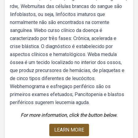
rdw,. Webmuitas das células brancas do sangue são
linfoblastos, ou seja, linfócitos imaturos que
normalmente não são encontrados na corrente
sanguínea. Webo curso clínico da doença é
caracterizado por três fases: Crônica, acelerada e
crise blástica. O diagnóstico é estabelecido por
aspectos clínicos e hematológicos. Weba medula
óssea é um tecido localizado no interior dos ossos,
que produz precursores de hemácias, de plaquetas e
de cinco tipos diferentes de leucócitos.
Webhemograma e esfregaço periférico são os
primeiros exames efetuados; Pancitopenia e blastos
periféricos sugerem leucemia aguda.
For more information, click the button below.
LEARN MORE