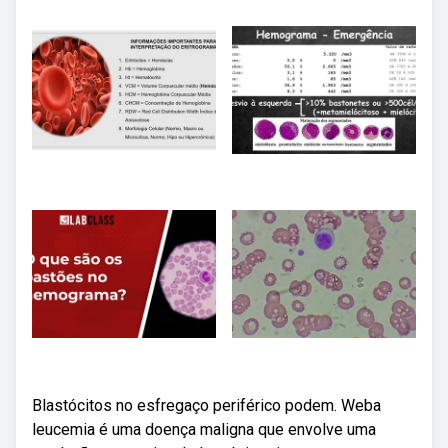
Blastócitos no esfregaço periférico podem. Weba
leucemia é uma doença maligna que envolve uma