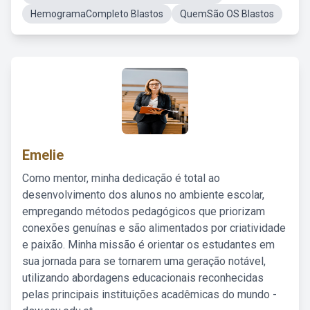
HemogramaCompleto Blastos
QuemSão OS Blastos
Emelie
Como mentor, minha dedicação é total ao
desenvolvimento dos alunos no ambiente escolar,
empregando métodos pedagógicos que priorizam
conexões genuínas e são alimentados por criatividade
e paixão. Minha missão é orientar os estudantes em
sua jornada para se tornarem uma geração notável,
utilizando abordagens educacionais reconhecidas
pelas principais instituições acadêmicas do mundo -