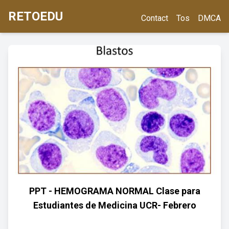
RETOEDU
Contact
Tos
DMCA
PPT - HEMOGRAMA NORMAL Clase para
Estudiantes de Medicina UCR- Febrero