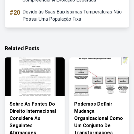
#20
Devido às Suas Baixíssimas Temperaturas Não
Possui Uma População Fixa
Related Posts
Sobre As Fontes Do
Podemos Definir
Direito Internacional
Mudança
Considere As
Organizacional Como
Seguintes
Um Conjunto De
Afirmações
Transformações