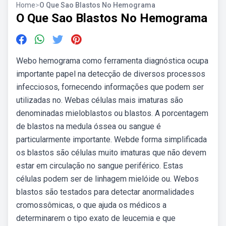
Home
>
O Que Sao Blastos No Hemograma
O Que Sao Blastos No Hemograma
Webo hemograma como ferramenta diagnóstica ocupa
importante papel na detecção de diversos processos
infecciosos, fornecendo informações que podem ser
utilizadas no. Webas células mais imaturas são
denominadas mieloblastos ou blastos. A porcentagem
de blastos na medula óssea ou sangue é
particularmente importante. Webde forma simplificada
os blastos são células muito imaturas que não devem
estar em circulação no sangue periférico. Estas
células podem ser de linhagem mielóide ou. Webos
blastos são testados para detectar anormalidades
cromossômicas, o que ajuda os médicos a
determinarem o tipo exato de leucemia e que