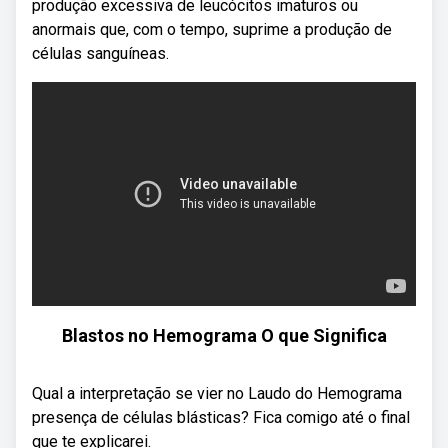
produção excessiva de leucócitos imaturos ou
anormais que, com o tempo, suprime a produção de
células sanguíneas.
Blastos no Hemograma O que Significa
Qual a interpretação se vier no Laudo do Hemograma
presença de células blásticas? Fica comigo até o final
que te explicarei.