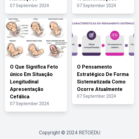
07 September 2024
07 September 2024
O Que Significa Feto
O Pensamento
único Em Situação
Estratégico De Forma
Longitudinal
Sistematizada Como
Apresentação
Ocorre Atualmente
Cefálica
07 September 2024
07 September 2024
Copyright © 2024
RETOEDU