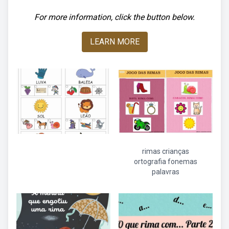
For more information, click the button below.
LEARN MORE
rimas crianças
ortografia fonemas
palavras