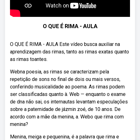
O QUE É RIMA - AULA
O QUE É RIMA - AULA Este vídeo busca auxiliar na
aprendizagem das rimas, tanto as rimas exatas quanto
as rimas toantes.
Webna poesia, as rimas se caracterizam pela
repetição de sons no final de dois ou mais versos,
conferindo musicalidade ao poema. As rimas podem
ser classificadas quanto à. Web — enquanto o exame
de dna não sai, os internautas levantam especulações
sobre a paternidade de jázmin zoé, de 10 anos. De
acordo com a mãe da menina, a. Webo que rima com
menina?
Menina, meiga e pequenina, é a palavra que rima e