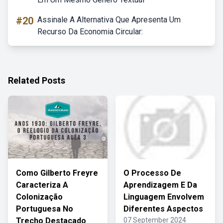
#20
Assinale A Alternativa Que Apresenta Um
Recurso Da Economia Circular:
Related Posts
Como Gilberto Freyre
O Processo De
Caracteriza A
Aprendizagem E Da
Colonização
Linguagem Envolvem
Portuguesa No
Diferentes Aspectos
Trecho Destacado
07 September 2024