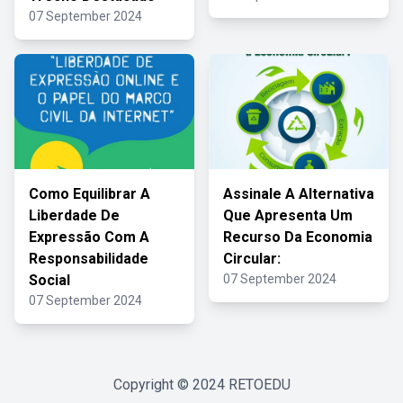
07 September 2024
Como Equilibrar A
Assinale A Alternativa
Liberdade De
Que Apresenta Um
Expressão Com A
Recurso Da Economia
Responsabilidade
Circular:
Social
07 September 2024
07 September 2024
Copyright © 2024
RETOEDU