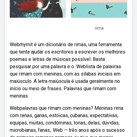
rima
Webrhymit é um dicionário de rimas, uma ferramenta
que tenta ajudar os escritores a escrever os melhores
poemas e letras de músicas possível. Basta
pesquisar por uma palavra e o. Weblista de palavras
que rimam com meninas, com as sílabas iniciais em
maiúsculo. A letra maiúscula é usada geralmente no
início ou meio de frases. Palavras que rimam com
meninas.
Webpalavras que rimam com meninas? Meninas rima
com renas, ganas, estóicas, cubanas, expectativas,
equipas, muitas, condóminas, tonas, delas, dúvidas,
microbianas, fanas,. Web — três anos após o sucesso