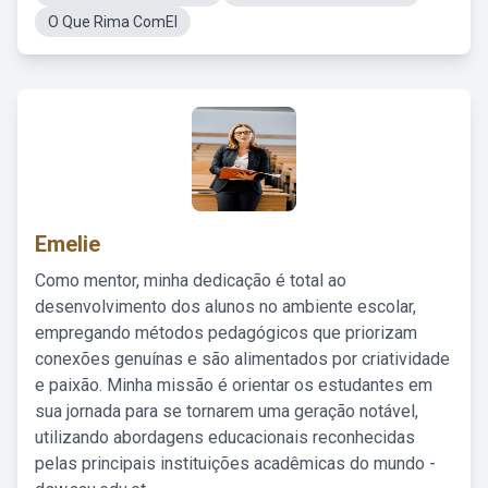
O Que Rima ComEl
Emelie
Como mentor, minha dedicação é total ao
desenvolvimento dos alunos no ambiente escolar,
empregando métodos pedagógicos que priorizam
conexões genuínas e são alimentados por criatividade
e paixão. Minha missão é orientar os estudantes em
sua jornada para se tornarem uma geração notável,
utilizando abordagens educacionais reconhecidas
pelas principais instituições acadêmicas do mundo -