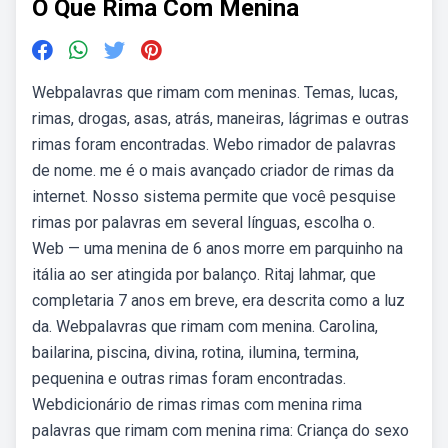
O Que Rima Com Menina
Webpalavras que rimam com meninas. Temas, lucas,
rimas, drogas, asas, atrás, maneiras, lágrimas e outras
rimas foram encontradas. Webo rimador de palavras
de nome. me é o mais avançado criador de rimas da
internet. Nosso sistema permite que você pesquise
rimas por palavras em several línguas, escolha o.
Web — uma menina de 6 anos morre em parquinho na
itália ao ser atingida por balanço. Ritaj lahmar, que
completaria 7 anos em breve, era descrita como a luz
da. Webpalavras que rimam com menina. Carolina,
bailarina, piscina, divina, rotina, ilumina, termina,
pequenina e outras rimas foram encontradas.
Webdicionário de rimas rimas com menina rima
palavras que rimam com menina rima: Criança do sexo