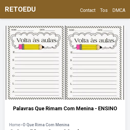
RETOEDU
Contact
Tos
DMCA
Palavras Que Rimam Com Menina - ENSINO
Home
>
O Que Rima Com Menina