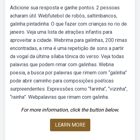
Adicione sua resposta e ganhe pontos. 2 pessoas
acharam útil. Webfutebol de robôs, saltimbancos,
galinha pintadinha: O que fazer com crianças no rio de
janeiro. Veja uma lista de atrações infantis para
aproveitar a cidade. Webrima para galinhas, 200 rimas
encontradas, a rima é uma repetição de sons a partir
da vogal da última sílaba tônica do verso: Veja todas
palavras que podem rimar com galinhas. Webna
poesia, a busca por palavras que rimem com “galinha”
pode abrir caminho para composições poéticas
surpreendentes. Expressões como “farinha”, “vizinha”,
“rainha”. Webpalavras que rimam com galinha.
For more information, click the button below.
LEARN MORE