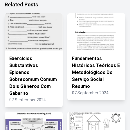
Related Posts
Exercícios
Fundamentos
Substantivos
Históricos Teóricos E
Epicenos
Metodológicos Do
Sobrecomum Comum
Serviço Social
Dois Gêneros Com
Resumo
Gabarito
07 September 2024
07 September 2024