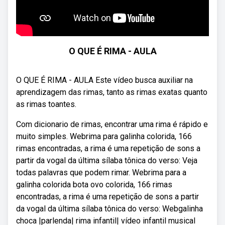
O QUE É RIMA - AULA
O QUE É RIMA - AULA Este vídeo busca auxiliar na
aprendizagem das rimas, tanto as rimas exatas quanto
as rimas toantes.
Com dicionario de rimas, encontrar uma rima é rápido e
muito simples. Webrima para galinha colorida, 166
rimas encontradas, a rima é uma repetição de sons a
partir da vogal da última sílaba tônica do verso: Veja
todas palavras que podem rimar. Webrima para a
galinha colorida bota ovo colorida, 166 rimas
encontradas, a rima é uma repetição de sons a partir
da vogal da última sílaba tônica do verso: Webgalinha
choca |parlenda| rima infantil| vídeo infantil musical