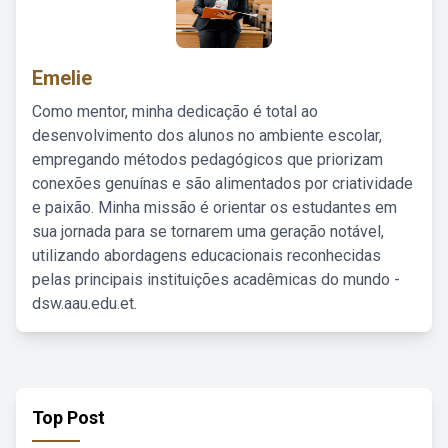
Emelie
Como mentor, minha dedicação é total ao
desenvolvimento dos alunos no ambiente escolar,
empregando métodos pedagógicos que priorizam
conexões genuínas e são alimentados por criatividade
e paixão. Minha missão é orientar os estudantes em
sua jornada para se tornarem uma geração notável,
utilizando abordagens educacionais reconhecidas
pelas principais instituições acadêmicas do mundo -
dsw.aau.edu.et.
Top Post