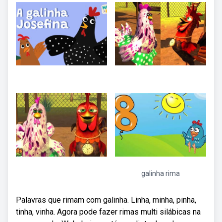
galinha rima
Palavras que rimam com galinha. Linha, minha, pinha,
tinha, vinha. Agora pode fazer rimas multi silábicas na