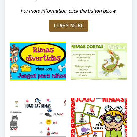
For more information, click the button below.
LEARN MORE