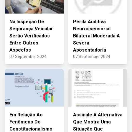
Na Inspeção De
Perda Auditiva
Segurança Veicular
Neurossensorial
Serão Verificados
Bilateral Moderada A
Entre Outros
Severa
Aspectos
Aposentadoria
07 September 2024
07 September 2024
Em Relação Ao
Assinale A Alternativa
Fenômeno Do
Que Mostra Uma
Constitucionalismo
Situação Que