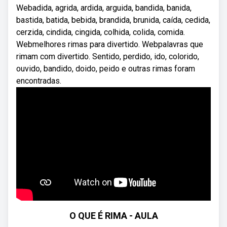
Webadida, agrida, ardida, arguida, bandida, banida,
bastida, batida, bebida, brandida, brunida, caída, cedida,
cerzida, cindida, cingida, colhida, colida, comida.
Webmelhores rimas para divertido. Webpalavras que
rimam com divertido. Sentido, perdido, ido, colorido,
ouvido, bandido, doido, peido e outras rimas foram
encontradas.
O QUE É RIMA - AULA