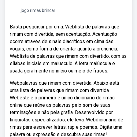
jogo rimas brincar
Basta pesquisar por uma. Weblista de palavras que
rimam com divertida, sem acentuação. Acentuação
ocorre através de sinais diacríticos em cima das
vogais, como forma de orientar quanto a pronuncia.
Weblista de palavras que rimam com divertido, com as
sílabas iniciais em maiúsculo. A letra maiúscula é
usada geralmente no início ou meio de frases.
Webpalavras que rimam com divertida: Abaixo está
uma lista de palavras que rimam com divertida.
Webeste é o primeiro e único dicionário de rimas
online que reúne as palavras pelo som de suas
terminações e não pela grafia. Desenvolvido por
linguístas especializados, ele leva. Webdicionário de
rimas para escrever letras, rap e poemas. Digite uma
palavra ou expressão e descubra suas rimas!