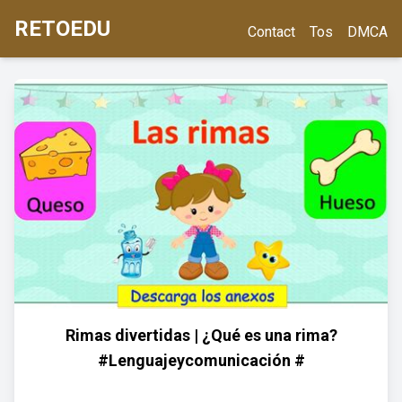
RETOEDU
Contact
Tos
DMCA
Rimas divertidas | ¿Qué es una rima?
#Lenguajeycomunicación #