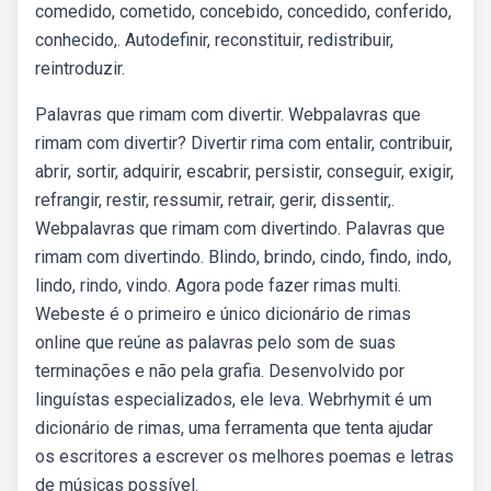
comedido, cometido, concebido, concedido, conferido,
conhecido,. Autodefinir, reconstituir, redistribuir,
reintroduzir.
Palavras que rimam com divertir. Webpalavras que
rimam com divertir? Divertir rima com entalir, contribuir,
abrir, sortir, adquirir, escabrir, persistir, conseguir, exigir,
refrangir, restir, ressumir, retrair, gerir, dissentir,.
Webpalavras que rimam com divertindo. Palavras que
rimam com divertindo. Blindo, brindo, cindo, findo, indo,
lindo, rindo, vindo. Agora pode fazer rimas multi.
Webeste é o primeiro e único dicionário de rimas
online que reúne as palavras pelo som de suas
terminações e não pela grafia. Desenvolvido por
linguístas especializados, ele leva. Webrhymit é um
dicionário de rimas, uma ferramenta que tenta ajudar
os escritores a escrever os melhores poemas e letras
de músicas possível.