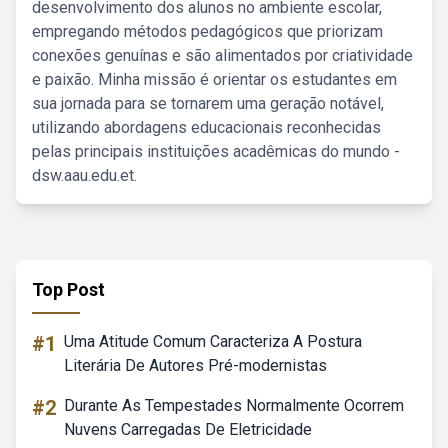
desenvolvimento dos alunos no ambiente escolar,
empregando métodos pedagógicos que priorizam
conexões genuínas e são alimentados por criatividade
e paixão. Minha missão é orientar os estudantes em
sua jornada para se tornarem uma geração notável,
utilizando abordagens educacionais reconhecidas
pelas principais instituições acadêmicas do mundo -
dsw.aau.edu.et.
Top Post
#1
Uma Atitude Comum Caracteriza A Postura
Literária De Autores Pré-modernistas
#2
Durante As Tempestades Normalmente Ocorrem
Nuvens Carregadas De Eletricidade