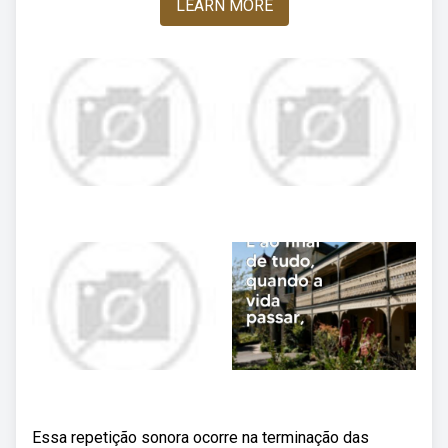
LEARN MORE
Essa repetição sonora ocorre na terminação das