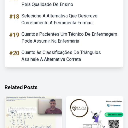
Pela Qualidade De Ensino
#18
Selecione A Alternativa Que Descreve
Corretamente A Ferramenta Formas:
#19
Quantos Pacientes Um Técnico De Enfermagem
Pode Assumir Na Enfermaria
#20
Quanto às Classificações De Triângulos
Assinale A Alternativa Correta
Related Posts