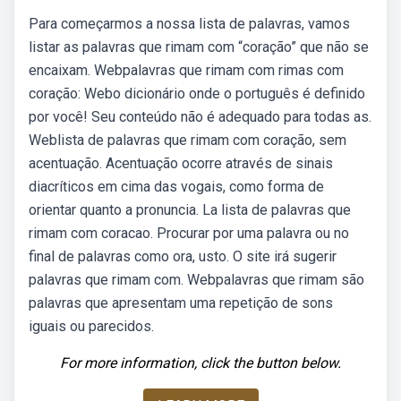
Para começarmos a nossa lista de palavras, vamos
listar as palavras que rimam com “coração” que não se
encaixam. Webpalavras que rimam com rimas com
coração: Webo dicionário onde o português é definido
por você! Seu conteúdo não é adequado para todas as.
Weblista de palavras que rimam com coração, sem
acentuação. Acentuação ocorre através de sinais
diacríticos em cima das vogais, como forma de
orientar quanto a pronuncia. La lista de palavras que
rimam com coracao. Procurar por uma palavra ou no
final de palavras como ora, usto. O site irá sugerir
palavras que rimam com. Webpalavras que rimam são
palavras que apresentam uma repetição de sons
iguais ou parecidos.
For more information, click the button below.