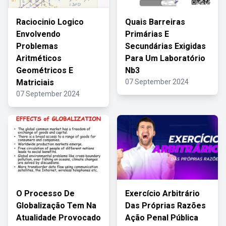
Raciocinio Logico
Quais Barreiras
Envolvendo
Primárias E
Problemas
Secundárias Exigidas
Aritméticos
Para Um Laboratório
Geométricos E
Nb3
Matriciais
07 September 2024
07 September 2024
O Processo De
Exercício Arbitrário
Globalização Tem Na
Das Próprias Razões
Atualidade Provocado
Ação Penal Pública