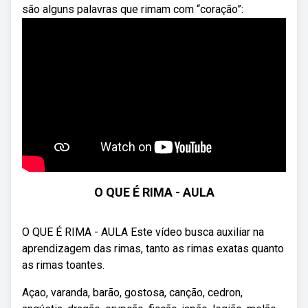
são alguns palavras que rimam com “coração”:
O QUE É RIMA - AULA
O QUE É RIMA - AULA Este vídeo busca auxiliar na
aprendizagem das rimas, tanto as rimas exatas quanto
as rimas toantes.
Açao, varanda, barão, gostosa, canção, cedron,