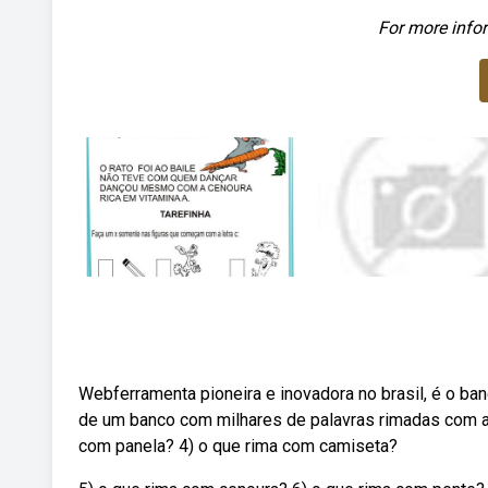
For more infor
Webferramenta pioneira e inovadora no brasil, é o b
de um banco com milhares de palavras rimadas com a
com panela? 4) o que rima com camiseta?