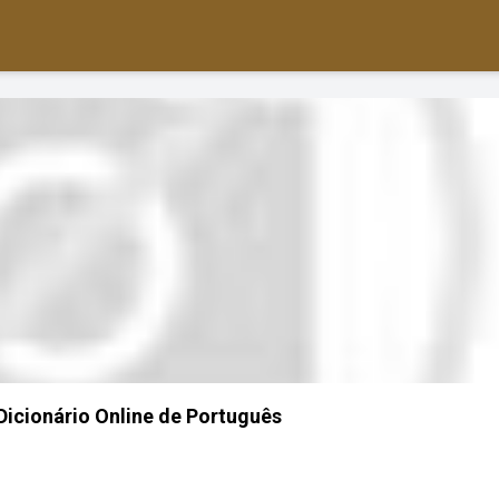
 Dicionário Online de Português