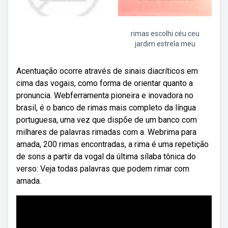
rimas escolhi céu ceu
jardim estrela meu
Acentuação ocorre através de sinais diacríticos em
cima das vogais, como forma de orientar quanto a
pronuncia. Webferramenta pioneira e inovadora no
brasil, é o banco de rimas mais completo da língua
portuguesa, uma vez que dispõe de um banco com
milhares de palavras rimadas com a. Webrima para
amada, 200 rimas encontradas, a rima é uma repetição
de sons a partir da vogal da última sílaba tônica do
verso: Veja todas palavras que podem rimar com
amada.