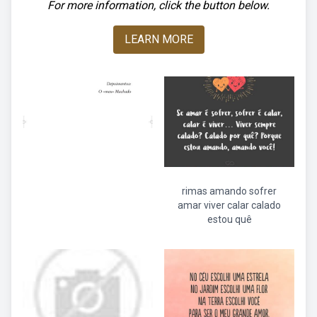
For more information, click the button below.
LEARN MORE
rimas amando sofrer
amar viver calar calado
estou quê