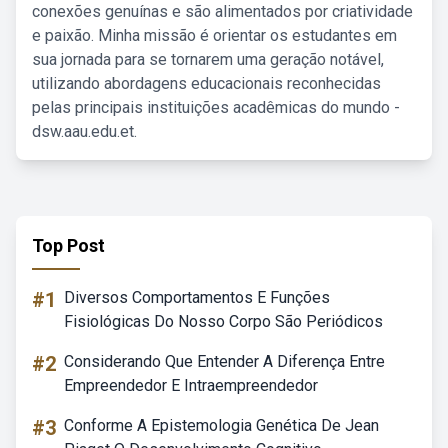
conexões genuínas e são alimentados por criatividade
e paixão. Minha missão é orientar os estudantes em
sua jornada para se tornarem uma geração notável,
utilizando abordagens educacionais reconhecidas
pelas principais instituições acadêmicas do mundo -
dsw.aau.edu.et.
Top Post
#1
Diversos Comportamentos E Funções
Fisiológicas Do Nosso Corpo São Periódicos
#2
Considerando Que Entender A Diferença Entre
Empreendedor E Intraempreendedor
#3
Conforme A Epistemologia Genética De Jean