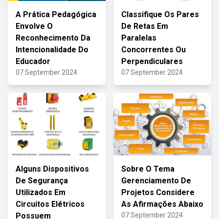
A Prática Pedagógica
Classifique Os Pares
Envolve O
De Retas Em
Reconhecimento Da
Paralelas
Intencionalidade Do
Concorrentes Ou
Educador
Perpendiculares
07 September 2024
07 September 2024
Alguns Dispositivos
Sobre O Tema
De Segurança
Gerenciamento De
Utilizados Em
Projetos Considere
Circuitos Elétricos
As Afirmações Abaixo
Possuem
07 September 2024