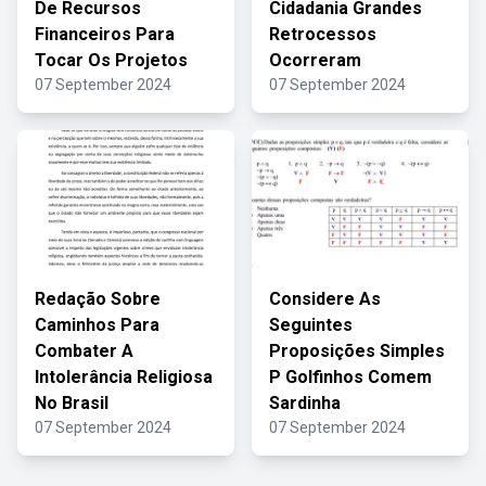
De Recursos
Cidadania Grandes
Financeiros Para
Retrocessos
Tocar Os Projetos
Ocorreram
07 September 2024
07 September 2024
Redação Sobre
Considere As
Caminhos Para
Seguintes
Combater A
Proposições Simples
Intolerância Religiosa
P Golfinhos Comem
No Brasil
Sardinha
07 September 2024
07 September 2024