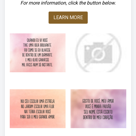
For more information, click the button below.
LEARN MORE