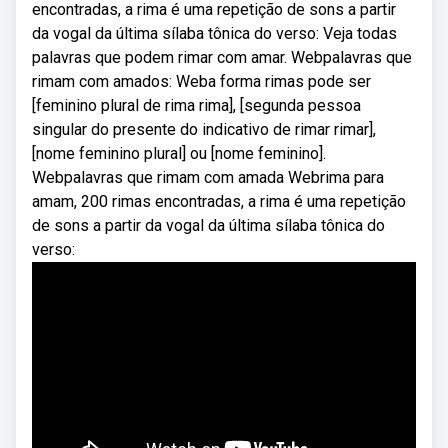
encontradas, a rima é uma repetição de sons a partir
da vogal da última sílaba tônica do verso: Veja todas
palavras que podem rimar com amar. Webpalavras que
rimam com amados: Weba forma rimas pode ser
[feminino plural de rima rima], [segunda pessoa
singular do presente do indicativo de rimar rimar],
[nome feminino plural] ou [nome feminino].
Webpalavras que rimam com amada Webrima para
amam, 200 rimas encontradas, a rima é uma repetição
de sons a partir da vogal da última sílaba tônica do
verso: