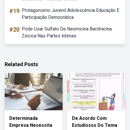
#19
Protagonismo Juvenil Adolescência Educação E
Participação Democrática
#20
Pode Usar Sulfato De Neomicina Bacitracina
Zincica Nas Partes íntimas
Related Posts
Determinada
De Acordo Com
Empresa Necessita
Estudiosos Do Tema