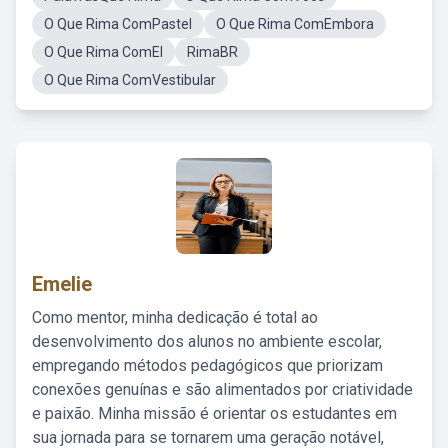
O Que Rima ComPastel
O Que Rima ComEmbora
O Que Rima ComEl
RimaBR
O Que Rima ComVestibular
Emelie
Como mentor, minha dedicação é total ao
desenvolvimento dos alunos no ambiente escolar,
empregando métodos pedagógicos que priorizam
conexões genuínas e são alimentados por criatividade
e paixão. Minha missão é orientar os estudantes em
sua jornada para se tornarem uma geração notável,