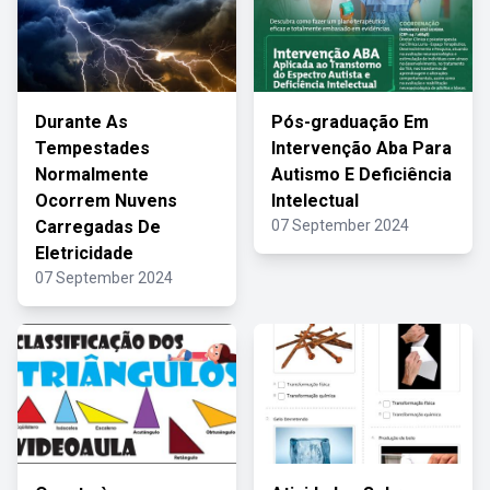
Durante As
Pós-graduação Em
Tempestades
Intervenção Aba Para
Normalmente
Autismo E Deficiência
Ocorrem Nuvens
Intelectual
Carregadas De
07 September 2024
Eletricidade
07 September 2024