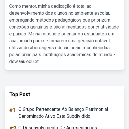
Como mentor, minha dedicação é total ao
desenvolvimento dos alunos no ambiente escolar,
empregando métodos pedagógicos que priorizam
conexões genuínas e são alimentados por criatividade
e paixão. Minha missão é orientar os estudantes em
sua jornada para se tornarem uma geração notável,
utilizando abordagens educacionais reconhecidas
pelas principais instituições acadêmicas do mundo -
dsw.aau.edu.et.
Top Post
#1
O Grupo Pertencente Ao Balanço Patrimonial
Denominado Ativo Esta Subdividido
#2
O Desenvolvimento De Apresentações