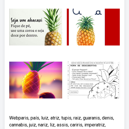
Webparis, país, luiz, atriz, tupis, raiz, guaranis, denis,
cannabis, juiz, nariz, liz, assis, cariris, imperatriz,