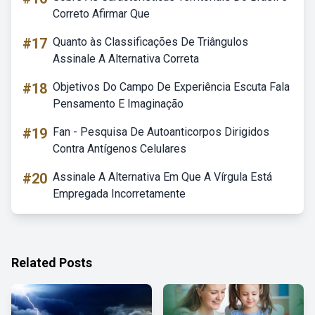
Correto Afirmar Que
#17
Quanto às Classificações De Triângulos
Assinale A Alternativa Correta
#18
Objetivos Do Campo De Experiência Escuta Fala
Pensamento E Imaginação
#19
Fan - Pesquisa De Autoanticorpos Dirigidos
Contra Antígenos Celulares
#20
Assinale A Alternativa Em Que A Vírgula Está
Empregada Incorretamente
Related Posts