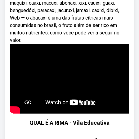
muquíxi, caaxi, macuxi, abonaxi, xixi, cauixi, guaxi,
benguedóxi, paracaxi, jacuruxi, jamaxi, caxixi, dibixi,.
Web — o abacaxi é uma das frutas cítricas mais
consumidas no brasil, o fruto além de ser rico em
muitos nutrientes, como você pode ver a seguir no
valor.
QUAL É A RIMA - Vila Educativa