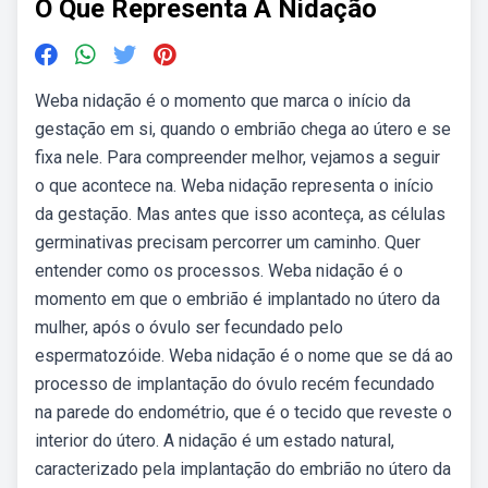
O Que Representa A Nidação
Weba nidação é o momento que marca o início da
gestação em si, quando o embrião chega ao útero e se
fixa nele. Para compreender melhor, vejamos a seguir
o que acontece na. Weba nidação representa o início
da gestação. Mas antes que isso aconteça, as células
germinativas precisam percorrer um caminho. Quer
entender como os processos. Weba nidação é o
momento em que o embrião é implantado no útero da
mulher, após o óvulo ser fecundado pelo
espermatozóide. Weba nidação é o nome que se dá ao
processo de implantação do óvulo recém fecundado
na parede do endométrio, que é o tecido que reveste o
interior do útero. A nidação é um estado natural,
caracterizado pela implantação do embrião no útero da