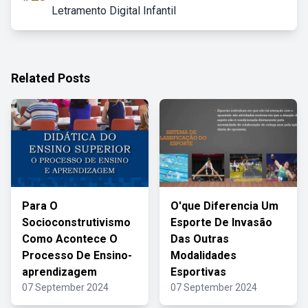
Letramento Digital Infantil
Related Posts
Para O
O'que Diferencia Um
Socioconstrutivismo
Esporte De Invasão
Como Acontece O
Das Outras
Processo De Ensino-
Modalidades
aprendizagem
Esportivas
07 September 2024
07 September 2024