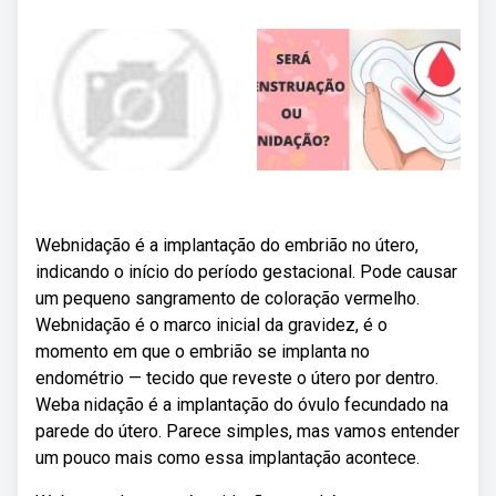
Webnidação é a implantação do embrião no útero,
indicando o início do período gestacional. Pode causar
um pequeno sangramento de coloração vermelho.
Webnidação é o marco inicial da gravidez, é o
momento em que o embrião se implanta no
endométrio — tecido que reveste o útero por dentro.
Weba nidação é a implantação do óvulo fecundado na
parede do útero. Parece simples, mas vamos entender
um pouco mais como essa implantação acontece.