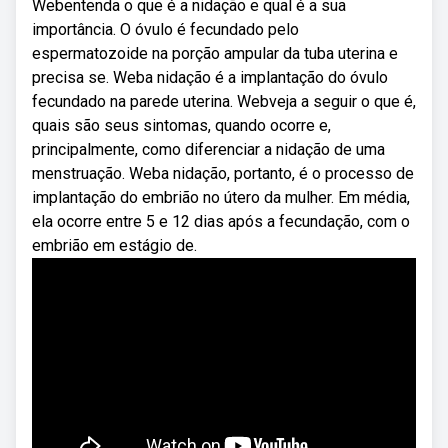
Webentenda o que é a nidação e qual é a sua
importância. O óvulo é fecundado pelo
espermatozoide na porção ampular da tuba uterina e
precisa se. Weba nidação é a implantação do óvulo
fecundado na parede uterina. Webveja a seguir o que é,
quais são seus sintomas, quando ocorre e,
principalmente, como diferenciar a nidação de uma
menstruação. Weba nidação, portanto, é o processo de
implantação do embrião no útero da mulher. Em média,
ela ocorre entre 5 e 12 dias após a fecundação, com o
embrião em estágio de.