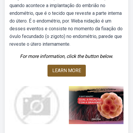
quando acontece a implantação do embrião no
endométrio, que é o tecido que reveste a parte interna
do útero. É o endométrio, por. Weba nidação é um
desses eventos e consiste no momento da fixação do
óvulo fecundado (o zigoto) no endométrio, parede que
reveste o útero internamente.
For more information, click the button below.
LEARN MORE