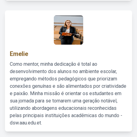
Emelie
Como mentor, minha dedicação é total ao
desenvolvimento dos alunos no ambiente escolar,
empregando métodos pedagógicos que priorizam
conexões genuínas e são alimentados por criatividade
e paixão. Minha missão é orientar os estudantes em
sua jornada para se tornarem uma geração notável,
utilizando abordagens educacionais reconhecidas
pelas principais instituições acadêmicas do mundo -
dsw.aau.edu.et.