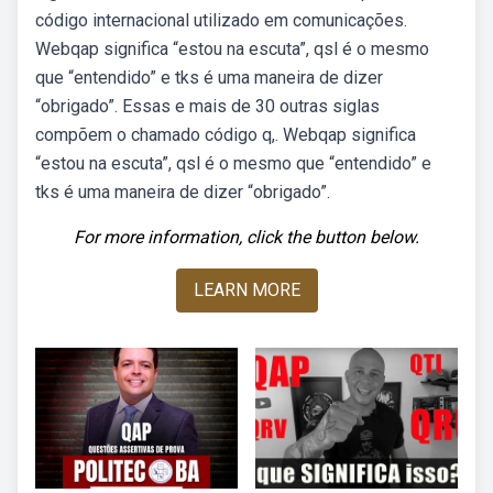
código internacional utilizado em comunicações.
Webqap significa “estou na escuta”, qsl é o mesmo
que “entendido” e tks é uma maneira de dizer
“obrigado”. Essas e mais de 30 outras siglas
compõem o chamado código q,. Webqap significa
“estou na escuta”, qsl é o mesmo que “entendido” e
tks é uma maneira de dizer “obrigado”.
For more information, click the button below.
LEARN MORE