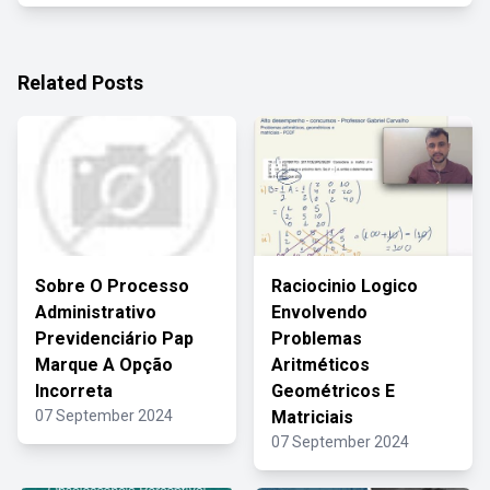
Related Posts
Sobre O Processo
Raciocinio Logico
Administrativo
Envolvendo
Previdenciário Pap
Problemas
Marque A Opção
Aritméticos
Incorreta
Geométricos E
07 September 2024
Matriciais
07 September 2024