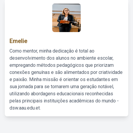
Emelie
Como mentor, minha dedicação é total ao
desenvolvimento dos alunos no ambiente escolar,
empregando métodos pedagógicos que priorizam
conexões genuínas e são alimentados por criatividade
e paixão. Minha missão é orientar os estudantes em
sua jornada para se tornarem uma geração notável,
utilizando abordagens educacionais reconhecidas
pelas principais instituições acadêmicas do mundo -
dsw.aau.edu.et.