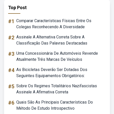
Top Post
#1
Comparar Características Físicas Entre Os
Colegas Reconhecendo A Diversidade
#2
Assinale A Alternativa Correta Sobre A
Classificação Das Palavras Destacadas
#3
Uma Concessionária De Automóveis Revende
Atualmente Três Marcas De Veículos
#4
As Bicicletas Deverão Ser Dotadas Dos
Seguintes Equipamentos Obrigatórios:
#5
Sobre Os Regimes Totalitários Nazifascistas
Assinale A Afirmativa Correta
#6
Quais São As Principais Características Do
Método De Estudo Introspectivo