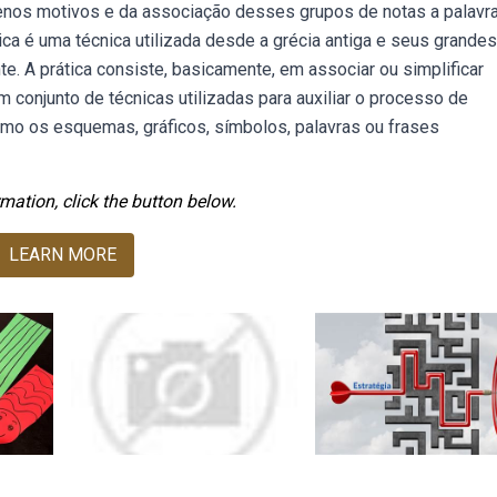
enos motivos e da associação desses grupos de notas a palavra
 é uma técnica utilizada desde a grécia antiga e seus grandes
. A prática consiste, basicamente, em associar ou simplificar
conjunto de técnicas utilizadas para auxiliar o processo de
mo os esquemas, gráficos, símbolos, palavras ou frases
mation, click the button below.
LEARN MORE