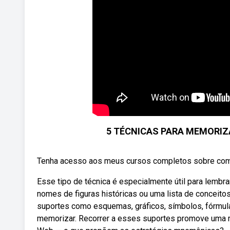
5 TÉCNICAS PARA MEMORIZ
Tenha acesso aos meus cursos completos sobre com
Esse tipo de técnica é especialmente útil para lembr
nomes de figuras históricas ou uma lista de conceit
suportes como esquemas, gráficos, símbolos, fórmula
memorizar. Recorrer a esses suportes promove uma r