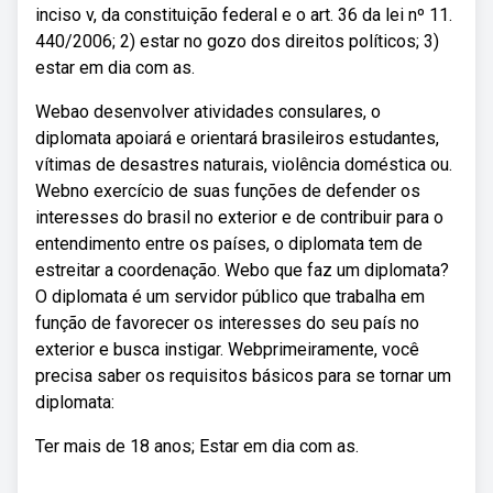
inciso v, da constituição federal e o art. 36 da lei nº 11.
440/2006; 2) estar no gozo dos direitos políticos; 3)
estar em dia com as.
Webao desenvolver atividades consulares, o
diplomata apoiará e orientará brasileiros estudantes,
vítimas de desastres naturais, violência doméstica ou.
Webno exercício de suas funções de defender os
interesses do brasil no exterior e de contribuir para o
entendimento entre os países, o diplomata tem de
estreitar a coordenação. Webo que faz um diplomata?
O diplomata é um servidor público que trabalha em
função de favorecer os interesses do seu país no
exterior e busca instigar. Webprimeiramente, você
precisa saber os requisitos básicos para se tornar um
diplomata:
Ter mais de 18 anos; Estar em dia com as.