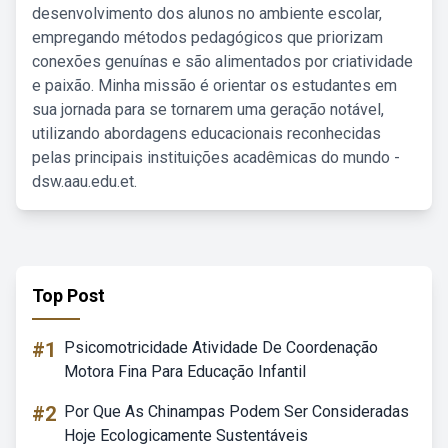
desenvolvimento dos alunos no ambiente escolar,
empregando métodos pedagógicos que priorizam
conexões genuínas e são alimentados por criatividade
e paixão. Minha missão é orientar os estudantes em
sua jornada para se tornarem uma geração notável,
utilizando abordagens educacionais reconhecidas
pelas principais instituições acadêmicas do mundo -
dsw.aau.edu.et.
Top Post
#1
Psicomotricidade Atividade De Coordenação
Motora Fina Para Educação Infantil
#2
Por Que As Chinampas Podem Ser Consideradas
Hoje Ecologicamente Sustentáveis