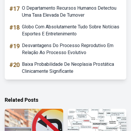
#17
O Departamento Recursos Humanos Detectou
Uma Taxa Elevada De Turnover
#18
Globo Com Absolutamente Tudo Sobre Notícias
Esportes E Entretenimento
#19
Desvantagens Do Processo Reprodutivo Em
Relação Ao Processo Evolutivo
#20
Baixa Probabilidade De Neoplasia Prostática
Clinicamente Significante
Related Posts