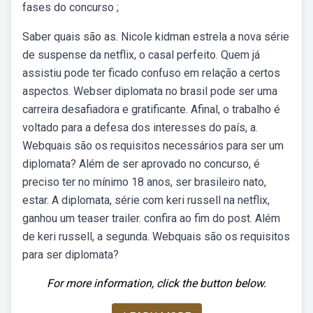
fases do concurso ;
Saber quais são as. Nicole kidman estrela a nova série
de suspense da netflix, o casal perfeito. Quem já
assistiu pode ter ficado confuso em relação a certos
aspectos. Webser diplomata no brasil pode ser uma
carreira desafiadora e gratificante. Afinal, o trabalho é
voltado para a defesa dos interesses do país, a.
Webquais são os requisitos necessários para ser um
diplomata? Além de ser aprovado no concurso, é
preciso ter no mínimo 18 anos, ser brasileiro nato,
estar. A diplomata, série com keri russell na netflix,
ganhou um teaser trailer. confira ao fim do post. Além
de keri russell, a segunda. Webquais são os requisitos
para ser diplomata?
For more information, click the button below.