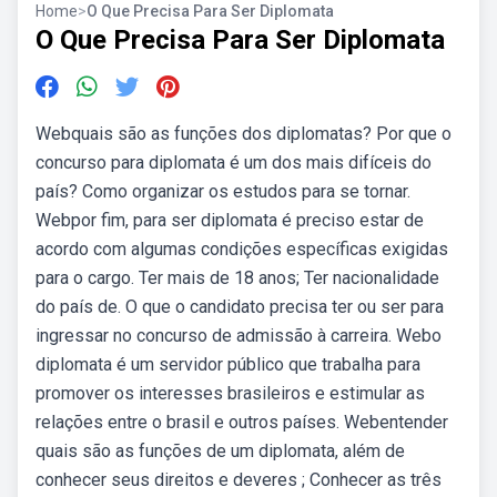
Home
>
O Que Precisa Para Ser Diplomata
O Que Precisa Para Ser Diplomata
Webquais são as funções dos diplomatas? Por que o
concurso para diplomata é um dos mais difíceis do
país? Como organizar os estudos para se tornar.
Webpor fim, para ser diplomata é preciso estar de
acordo com algumas condições específicas exigidas
para o cargo. Ter mais de 18 anos; Ter nacionalidade
do país de. O que o candidato precisa ter ou ser para
ingressar no concurso de admissão à carreira. Webo
diplomata é um servidor público que trabalha para
promover os interesses brasileiros e estimular as
relações entre o brasil e outros países. Webentender
quais são as funções de um diplomata, além de
conhecer seus direitos e deveres ; Conhecer as três