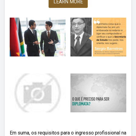
LEARN MORE
Em suma, os requisitos para o ingresso profissional na