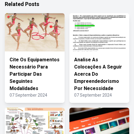
Related Posts
Cite Os Equipamentos
Analise As
Necessário Para
Colocações A Seguir
Participar Das
Acerca Do
Seguintes
Empreendedorismo
Modalidades
Por Necessidade
07 September 2024
07 September 2024