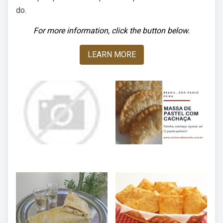
do.
For more information, click the button below.
LEARN MORE