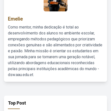
Emelie
Como mentor, minha dedicação é total ao
desenvolvimento dos alunos no ambiente escolar,
empregando métodos pedagógicos que priorizam
conexões genuínas e são alimentados por criatividade
e paixão. Minha missão é orientar os estudantes em
sua jornada para se tornarem uma geração notável,
utilizando abordagens educacionais reconhecidas
pelas principais instituições acadêmicas do mundo -
dsw.aau.edu.et.
Top Post