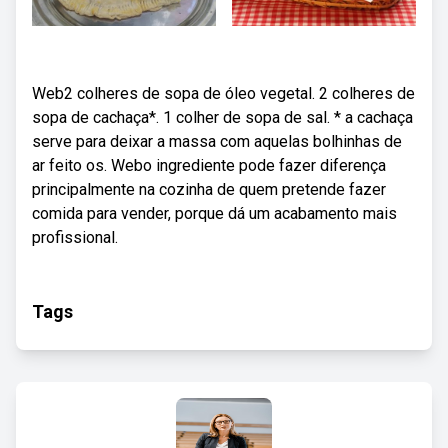
Web2 colheres de sopa de óleo vegetal. 2 colheres de
sopa de cachaça*. 1 colher de sopa de sal. * a cachaça
serve para deixar a massa com aquelas bolhinhas de
ar feito os. Webo ingrediente pode fazer diferença
principalmente na cozinha de quem pretende fazer
comida para vender, porque dá um acabamento mais
profissional.
Tags