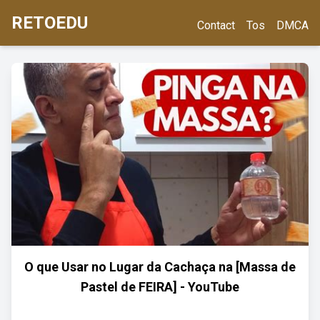
RETOEDU
Contact
Tos
DMCA
O que Usar no Lugar da Cachaça na [Massa de
Pastel de FEIRA] - YouTube