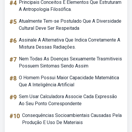
#4
Principais Conceitos E Elementos Que Estruturam
A Antropologia Filosófica.
#5
Atualmente Tem-se Postulado Que A Diversidade
Cultural Deve Ser Respeitada
#6
Assinale A Alternativa Que Indica Corretamente A
Mistura Dessas Radiações.
#7
Nem Todas As Doenças Sexuamente Trasmitiveis
Possuem Sintomas Sendo Assim
#8
O Homem Possui Maior Capacidade Matemática
Que A Inteligência Artificial
#9
Sem Usar Calculadora Associe Cada Expressão
Ao Seu Ponto Correspondente
#10
Consequências Socioambientais Causadas Pela
Produção E Uso De Materiais