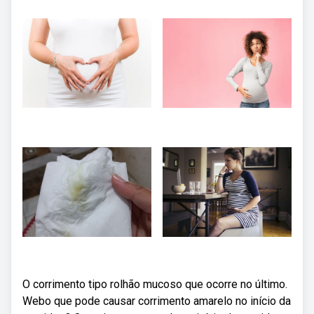
O corrimento tipo rolhão mucoso que ocorre no último.
Webo que pode causar corrimento amarelo no início da