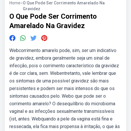
Home
>
O Que Pode Ser Corrimento Amarelado Na
Gravidez
O Que Pode Ser Corrimento
Amarelado Na Gravidez
Webcorrimento amarelo pode, sim, ser um indicativo
de gravidez, embora geralmente seja um sinal de
infecção, pois o corrimento característico da gravidez
é de cor clara, sem. Webentretanto, vale lembrar que
os sintomas de uma possível gravidez são mais
persistentes e podem ser mais intensos do que os
sintomas causados pelo. Webo que pode ser o
corrimento amarelo? O desequilíbrio do microbioma
vaginal e as infecções sexualmente transmissíveis
(ist, antes. Webquando a pele da vagina está fina e
ressecada, ela fica mais propensa à irritação, o que às