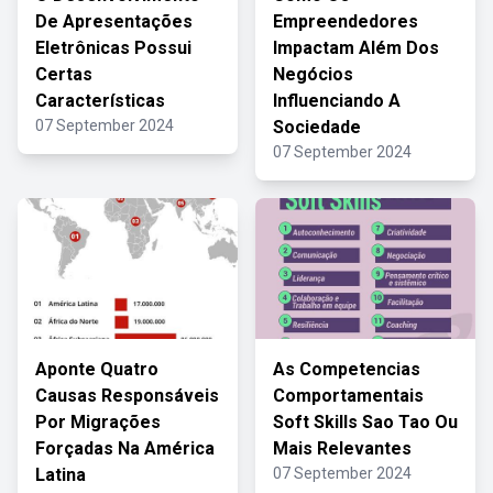
De Apresentações
Empreendedores
Eletrônicas Possui
Impactam Além Dos
Certas
Negócios
Características
Influenciando A
07 September 2024
Sociedade
07 September 2024
Aponte Quatro
As Competencias
Causas Responsáveis
Comportamentais
Por Migrações
Soft Skills Sao Tao Ou
Forçadas Na América
Mais Relevantes
Latina
07 September 2024