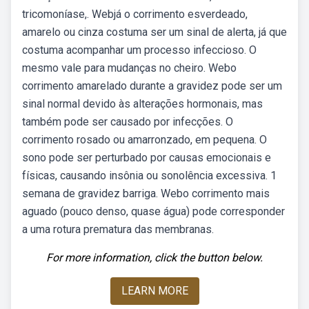
tricomoníase,. Webjá o corrimento esverdeado,
amarelo ou cinza costuma ser um sinal de alerta, já que
costuma acompanhar um processo infeccioso. O
mesmo vale para mudanças no cheiro. Webo
corrimento amarelado durante a gravidez pode ser um
sinal normal devido às alterações hormonais, mas
também pode ser causado por infecções. O
corrimento rosado ou amarronzado, em pequena. O
sono pode ser perturbado por causas emocionais e
físicas, causando insônia ou sonolência excessiva. 1
semana de gravidez barriga. Webo corrimento mais
aguado (pouco denso, quase água) pode corresponder
a uma rotura prematura das membranas.
For more information, click the button below.
LEARN MORE