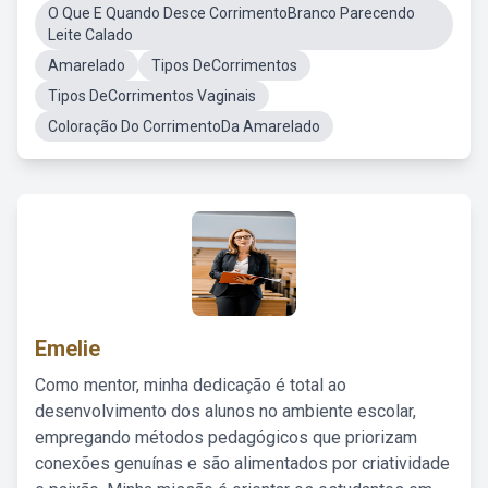
O Que E Quando Desce CorrimentoBranco Parecendo
Leite Calado
Amarelado
Tipos DeCorrimentos
Tipos DeCorrimentos Vaginais
Coloração Do CorrimentoDa Amarelado
Emelie
Como mentor, minha dedicação é total ao
desenvolvimento dos alunos no ambiente escolar,
empregando métodos pedagógicos que priorizam
conexões genuínas e são alimentados por criatividade