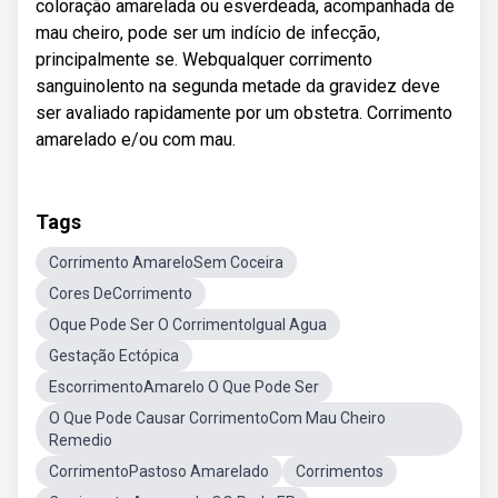
coloração amarelada ou esverdeada, acompanhada de
mau cheiro, pode ser um indício de infecção,
principalmente se. Webqualquer corrimento
sanguinolento na segunda metade da gravidez deve
ser avaliado rapidamente por um obstetra. Corrimento
amarelado e/ou com mau.
Tags
Corrimento AmareloSem Coceira
Cores DeCorrimento
Oque Pode Ser O CorrimentoIgual Agua
Gestação Ectópica
EscorrimentoAmarelo O Que Pode Ser
O Que Pode Causar CorrimentoCom Mau Cheiro
Remedio
CorrimentoPastoso Amarelado
Corrimentos