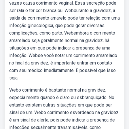
vezes causa corrimento vaginal. Essa secreção pode
ser rala e ter cor branca ou. Webdurante a gravidez, a
saída de corrimento amarelo pode ter relação com uma
infecção ginecológica, que pode gerar diversas
complicações, como parto. Webembora o corrimento
amarelado seja geralmente normal na gravidez, há
situações em que pode indicar a presença de uma
infecção. Webse você notar um corrimento amarelado
no final da gravidez, é importante entrar em contato
com seu médico imediatamente. É possível que isso
seja.
Webo corrimento é bastante normal na gravidez,
especialmente quando é claro ou esbranquiçado. No
entanto existem outras situações em que pode ser
sinal de um. Webo corrimento esverdeado na gravidez
é um sinal de alerta, pois pode indicar a presença de
infecções sexualmente transmissíveis, como