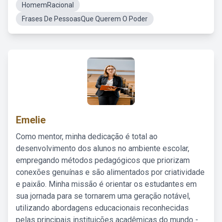
HomemRacional
Frases De PessoasQue Querem O Poder
Emelie
Como mentor, minha dedicação é total ao
desenvolvimento dos alunos no ambiente escolar,
empregando métodos pedagógicos que priorizam
conexões genuínas e são alimentados por criatividade
e paixão. Minha missão é orientar os estudantes em
sua jornada para se tornarem uma geração notável,
utilizando abordagens educacionais reconhecidas
pelas principais instituições acadêmicas do mundo -