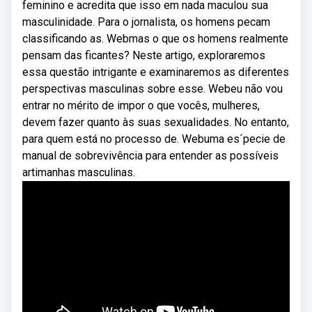
feminino e acredita que isso em nada maculou sua
masculinidade. Para o jornalista, os homens pecam
classificando as. Webmas o que os homens realmente
pensam das ficantes? Neste artigo, exploraremos
essa questão intrigante e examinaremos as diferentes
perspectivas masculinas sobre esse. Webeu não vou
entrar no mérito de impor o que vocês, mulheres,
devem fazer quanto às suas sexualidades. No entanto,
para quem está no processo de. Webuma es´pecie de
manual de sobrevivência para entender as possíveis
artimanhas masculinas.