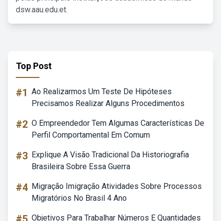
dsw.aau.edu.et.
Top Post
#1
Ao Realizarmos Um Teste De Hipóteses
Precisamos Realizar Alguns Procedimentos
#2
O Empreendedor Tem Algumas Características De
Perfil Comportamental Em Comum
#3
Explique A Visão Tradicional Da Historiografia
Brasileira Sobre Essa Guerra
#4
Migração Imigração Atividades Sobre Processos
Migratórios No Brasil 4 Ano
#5
Objetivos Para Trabalhar Números E Quantidades