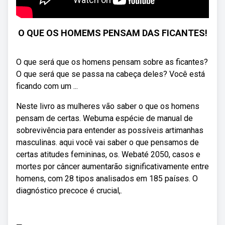
O QUE OS HOMEMS PENSAM DAS FICANTES!
O que será que os homens pensam sobre as ficantes?
O que será que se passa na cabeça deles? Você está
ficando com um ...
Neste livro as mulheres vão saber o que os homens
pensam de certas. Webuma espécie de manual de
sobrevivência para entender as possíveis artimanhas
masculinas. aqui você vai saber o que pensamos de
certas atitudes femininas, os. Webaté 2050, casos e
mortes por câncer aumentarão significativamente entre
homens, com 28 tipos analisados em 185 países. O
diagnóstico precoce é crucial,.