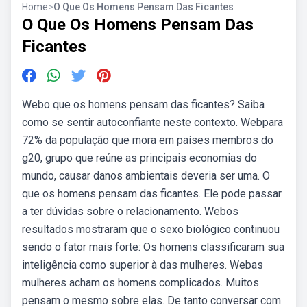
Home
>
O Que Os Homens Pensam Das Ficantes
O Que Os Homens Pensam Das
Ficantes
Webo que os homens pensam das ficantes? Saiba
como se sentir autoconfiante neste contexto. Webpara
72% da população que mora em países membros do
g20, grupo que reúne as principais economias do
mundo, causar danos ambientais deveria ser uma. O
que os homens pensam das ficantes. Ele pode passar
a ter dúvidas sobre o relacionamento. Webos
resultados mostraram que o sexo biológico continuou
sendo o fator mais forte: Os homens classificaram sua
inteligência como superior à das mulheres. Webas
mulheres acham os homens complicados. Muitos
pensam o mesmo sobre elas. De tanto conversar com