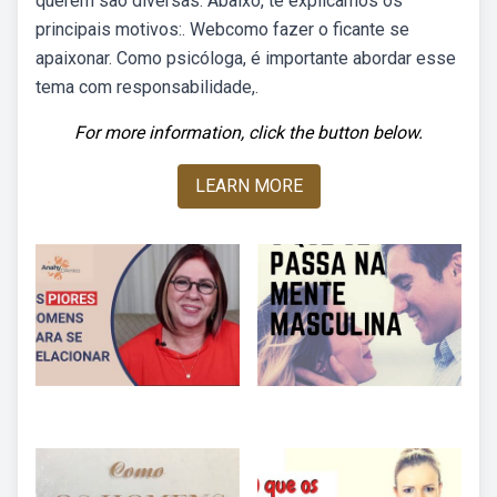
querem são diversas. Abaixo, te explicamos os
principais motivos:. Webcomo fazer o ficante se
apaixonar. Como psicóloga, é importante abordar esse
tema com responsabilidade,.
For more information, click the button below.
LEARN MORE