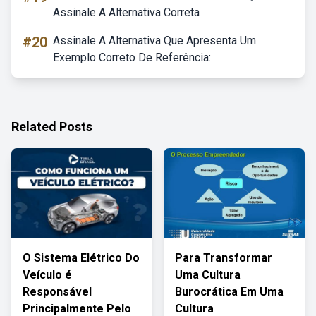
Assinale A Alternativa Correta
#20
Assinale A Alternativa Que Apresenta Um
Exemplo Correto De Referência:
Related Posts
O Sistema Elétrico Do
Para Transformar
Veículo é
Uma Cultura
Responsável
Burocrática Em Uma
Principalmente Pelo
Cultura