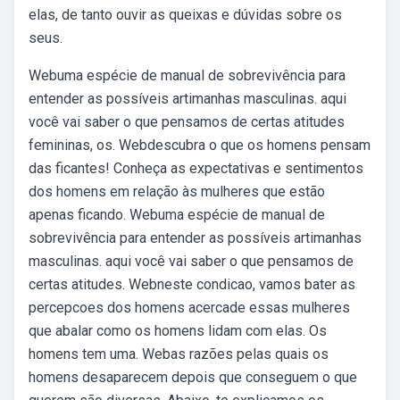
elas, de tanto ouvir as queixas e dúvidas sobre os
seus.
Webuma espécie de manual de sobrevivência para
entender as possíveis artimanhas masculinas. aqui
você vai saber o que pensamos de certas atitudes
femininas, os. Webdescubra o que os homens pensam
das ficantes! Conheça as expectativas e sentimentos
dos homens em relação às mulheres que estão
apenas ficando. Webuma espécie de manual de
sobrevivência para entender as possíveis artimanhas
masculinas. aqui você vai saber o que pensamos de
certas atitudes. Webneste condicao, vamos bater as
percepcoes dos homens acercade essas mulheres
que abalar como os homens lidam com elas. Os
homens tem uma. Webas razões pelas quais os
homens desaparecem depois que conseguem o que