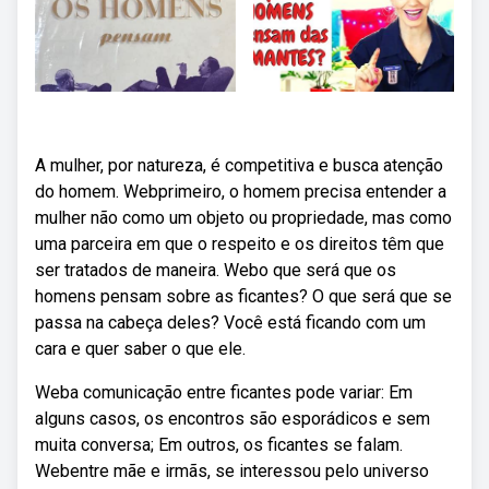
A mulher, por natureza, é competitiva e busca atenção
do homem. Webprimeiro, o homem precisa entender a
mulher não como um objeto ou propriedade, mas como
uma parceira em que o respeito e os direitos têm que
ser tratados de maneira. Webo que será que os
homens pensam sobre as ficantes? O que será que se
passa na cabeça deles? Você está ficando com um
cara e quer saber o que ele.
Weba comunicação entre ficantes pode variar: Em
alguns casos, os encontros são esporádicos e sem
muita conversa; Em outros, os ficantes se falam.
Webentre mãe e irmãs, se interessou pelo universo