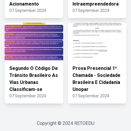
Acionamento
Intraempreendedora
07 September 2024
07 September 2024
Segundo O Código De
Prova Presencial 1º
Trânsito Brasileiro As
Chamada - Sociedade
Vias Urbanas
Brasileira E Cidadania
Classificam-se
Unopar
07 September 2024
07 September 2024
Copyright © 2024
RETOEDU