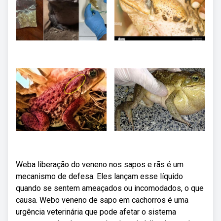
Weba liberação do veneno nos sapos e rãs é um
mecanismo de defesa. Eles lançam esse líquido
quando se sentem ameaçados ou incomodados, o que
causa. Webo veneno de sapo em cachorros é uma
urgência veterinária que pode afetar o sistema