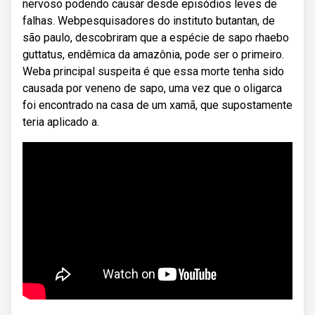
nervoso podendo causar desde episódios leves de
falhas. Webpesquisadores do instituto butantan, de
são paulo, descobriram que a espécie de sapo rhaebo
guttatus, endêmica da amazônia, pode ser o primeiro.
Weba principal suspeita é que essa morte tenha sido
causada por veneno de sapo, uma vez que o oligarca
foi encontrado na casa de um xamã, que supostamente
teria aplicado a.