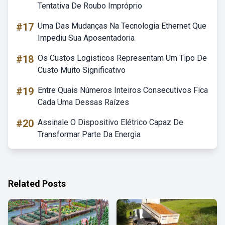
Tentativa De Roubo Impróprio
#17
Uma Das Mudanças Na Tecnologia Ethernet Que
Impediu Sua Aposentadoria
#18
Os Custos Logisticos Representam Um Tipo De
Custo Muito Significativo
#19
Entre Quais Números Inteiros Consecutivos Fica
Cada Uma Dessas Raízes
#20
Assinale O Dispositivo Elétrico Capaz De
Transformar Parte Da Energia
Related Posts