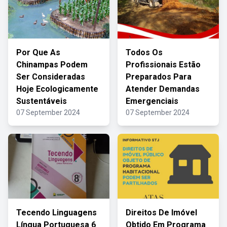
Por Que As
Todos Os
Chinampas Podem
Profissionais Estão
Ser Consideradas
Preparados Para
Hoje Ecologicamente
Atender Demandas
Sustentáveis
Emergenciais
07 September 2024
07 September 2024
Tecendo Linguagens
Direitos De Imóvel
Língua Portuguesa 6
Obtido Em Programa