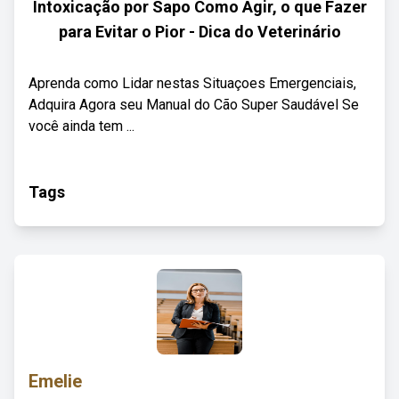
Intoxicação por Sapo Como Agir, o que Fazer
para Evitar o Pior - Dica do Veterinário
Aprenda como Lidar nestas Situaçoes Emergenciais,
Adquira Agora seu Manual do Cão Super Saudável Se
você ainda tem ...
Tags
Emelie