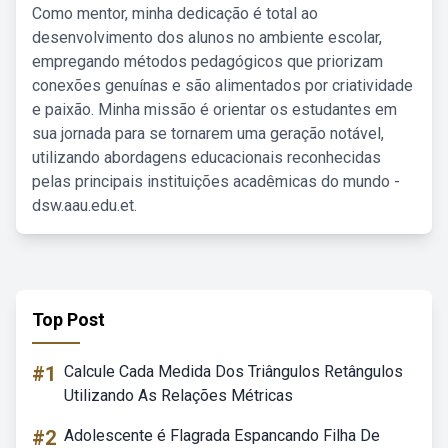
Como mentor, minha dedicação é total ao
desenvolvimento dos alunos no ambiente escolar,
empregando métodos pedagógicos que priorizam
conexões genuínas e são alimentados por criatividade
e paixão. Minha missão é orientar os estudantes em
sua jornada para se tornarem uma geração notável,
utilizando abordagens educacionais reconhecidas
pelas principais instituições acadêmicas do mundo -
dsw.aau.edu.et.
Top Post
#1
Calcule Cada Medida Dos Triângulos Retângulos
Utilizando As Relações Métricas
#2
Adolescente é Flagrada Espancando Filha De