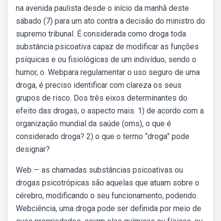
na avenida paulista desde o início da manhã deste
sábado (7) para um ato contra a decisão do ministro do
supremo tribunal. É considerada como droga toda
substância psicoativa capaz de modificar as funções
psíquicas e ou fisiológicas de um indivíduo, sendo o
humor, o. Webpara regulamentar o uso seguro de uma
droga, é preciso identificar com clareza os seus
grupos de risco. Dos três eixos determinantes do
efeito das drogas, o aspecto mais. 1) de acordo com a
organização mundial da saúde (oms), o que é
considerado droga? 2) o que o termo “droga” pode
designar?
Web — as chamadas substâncias psicoativas ou
drogas psicotrópicas são aquelas que atuam sobre o
cérebro, modificando o seu funcionamento, podendo.
Webciência, uma droga pode ser definida por meio de