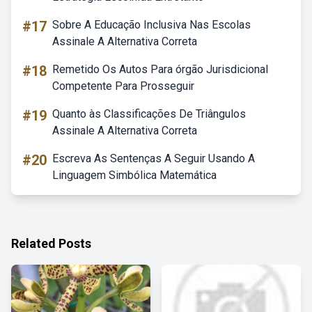
#17
Sobre A Educação Inclusiva Nas Escolas
Assinale A Alternativa Correta
#18
Remetido Os Autos Para órgão Jurisdicional
Competente Para Prosseguir
#19
Quanto às Classificações De Triângulos
Assinale A Alternativa Correta
#20
Escreva As Sentenças A Seguir Usando A
Linguagem Simbólica Matemática
Related Posts