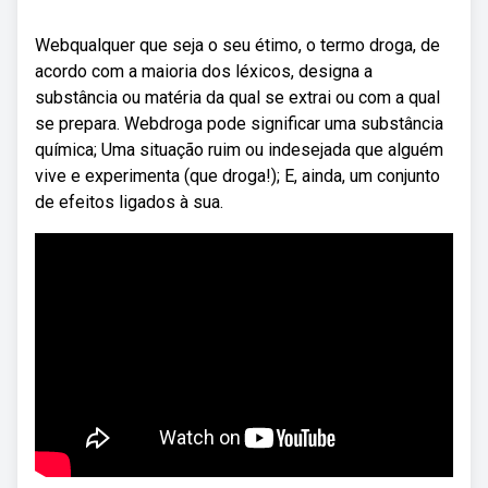
Webqualquer que seja o seu étimo, o termo droga, de
acordo com a maioria dos léxicos, designa a
substância ou matéria da qual se extrai ou com a qual
se prepara. Webdroga pode significar uma substância
química; Uma situação ruim ou indesejada que alguém
vive e experimenta (que droga!); E, ainda, um conjunto
de efeitos ligados à sua.