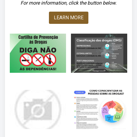
For more information, click the button below.
LEARN MORE