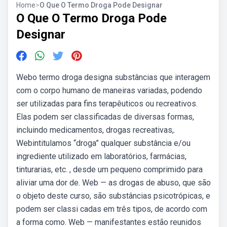
Home
>
O Que O Termo Droga Pode Designar
O Que O Termo Droga Pode
Designar
Webo termo droga designa substâncias que interagem
com o corpo humano de maneiras variadas, podendo
ser utilizadas para fins terapêuticos ou recreativos.
Elas podem ser classificadas de diversas formas,
incluindo medicamentos, drogas recreativas,.
Webintitulamos “droga” qualquer substância e/ou
ingrediente utilizado em laboratórios, farmácias,
tinturarias, etc. , desde um pequeno comprimido para
aliviar uma dor de. Web — as drogas de abuso, que são
o objeto deste curso, são substâncias psicotrópicas, e
podem ser classi cadas em três tipos, de acordo com
a forma como. Web — manifestantes estão reunidos