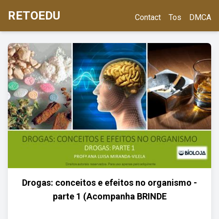
RETOEDU
Contact
Tos
DMCA
Drogas: conceitos e efeitos no organismo -
parte 1 (Acompanha BRINDE