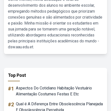
desenvolvimento dos alunos no ambiente escolar,
empregando métodos pedagógicos que priorizam
conexões genuínas e são alimentados por criatividade
e paixão. Minha missão é orientar os estudantes em
sua jornada para se tornarem uma geração notável,
utilizando abordagens educacionais reconhecidas
pelas principais instituições acadêmicas do mundo -
dsw.aau.edu.et.
Top Post
#1
Aspectos Do Cotidiano Habitação Vestuário
Alimentação Costumes Festas E Etc
#2
Qual é A Diferença Entre Obsolescência Planejada
E Obsolescência Percebida