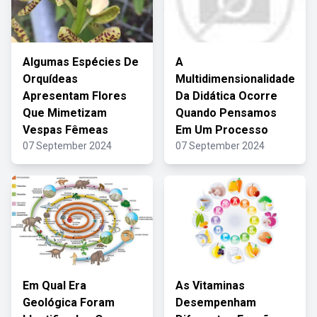
Algumas Espécies De
A
Orquídeas
Multidimensionalidade
Apresentam Flores
Da Didática Ocorre
Que Mimetizam
Quando Pensamos
Vespas Fêmeas
Em Um Processo
07 September 2024
07 September 2024
Em Qual Era
As Vitaminas
Geológica Foram
Desempenham