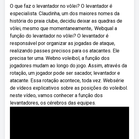
O que faz o levantador no vôlei? O levantador é
especialista. Claudinha, um dos maiores nomes da
história do praia clube, decidiu deixar as quadras de
vôlei, mesmo que momentanea­mente,. Webqual a
função do levantador no vôlei? O levantador é
responsável por organizar as jogadas de ataque,
realizando passes precisos para os atacantes. Ele
precisa ter uma. Webno voleibol, a função dos
jogadores mudam ao longo do jogo. Assim, através da
rotação, um jogador pode ser sacador, levantador e
atacante. Essa rotação acontece, toda vez. Websérie
de vídeos explicativos sobre as posições do voleibol.
neste vídeo, vamos conhecer a função dos
levantadores, os cérebros das equipes.