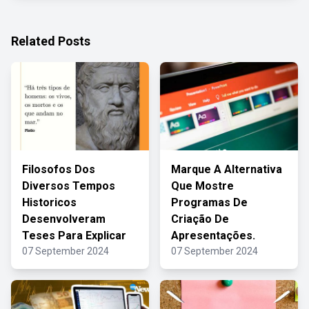
Related Posts
Filosofos Dos
Marque A Alternativa
Diversos Tempos
Que Mostre
Historicos
Programas De
Desenvolveram
Criação De
Teses Para Explicar
Apresentações.
07 September 2024
07 September 2024