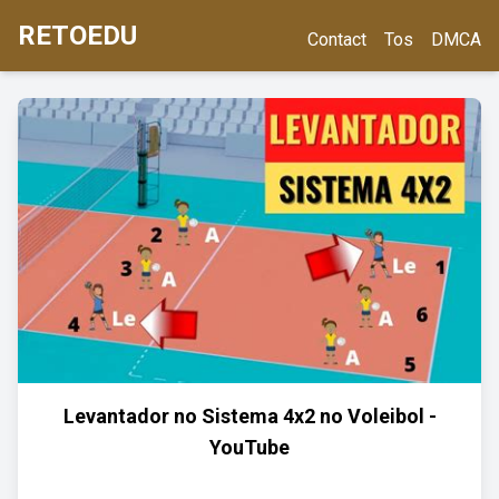
RETOEDU
Contact
Tos
DMCA
Levantador no Sistema 4x2 no Voleibol -
YouTube