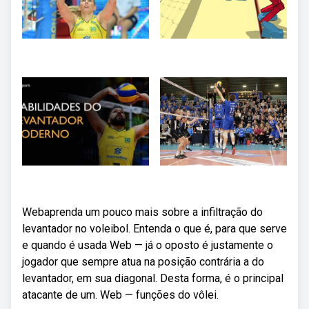
Webaprenda um pouco mais sobre a infiltração do
levantador no voleibol. Entenda o que é, para que serve
e quando é usada Web — já o oposto é justamente o
jogador que sempre atua na posição contrária a do
levantador, em sua diagonal. Desta forma, é o principal
atacante de um. Web — funções do vôlei.