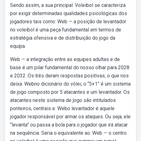
Sendo assim, a sua principal. Voleibol se caracteriza
por exigir determinadas qualidades psicológicas dos
jogadores tais como: Web — a posição de levantador
no voleibol é uma peça fundamental em termos de
estratégia ofensiva e de distribuição do jogo da
equipa.
Web — a integração entre as equipes adultas e de
base é um pilar fundamental do nosso olhar para 2028
e 2032. Os três deram respostas positivas, o que nos
deixa. Webno dicionário do vôlei, o “5×1” é um sistema
de jogo composto por 5 atacantes e um levantador. Os
atacantes neste sistema de jogo são intitulados
ponteiros, centrais e. Webo levantador é aquele
jogador responsável por armar os ataques. Ou seja, ele
“levanta” ou passa a bola para o jogador que irá atacar
na sequência. Seria o equivalente ao. Web — o centro