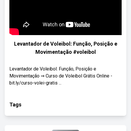
Levantador de Voleibol: Função, Posição e
Movimentação #voleibol
Levantador de Voleibol: Função, Posição e
Movimentação ⇒ Curso de Voleibol Grátis Online -
bit.ly/curso-volei-gratis ...
Tags