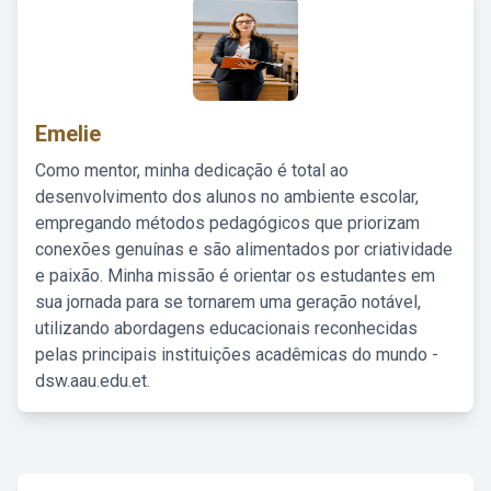
Emelie
Como mentor, minha dedicação é total ao
desenvolvimento dos alunos no ambiente escolar,
empregando métodos pedagógicos que priorizam
conexões genuínas e são alimentados por criatividade
e paixão. Minha missão é orientar os estudantes em
sua jornada para se tornarem uma geração notável,
utilizando abordagens educacionais reconhecidas
pelas principais instituições acadêmicas do mundo -
dsw.aau.edu.et.