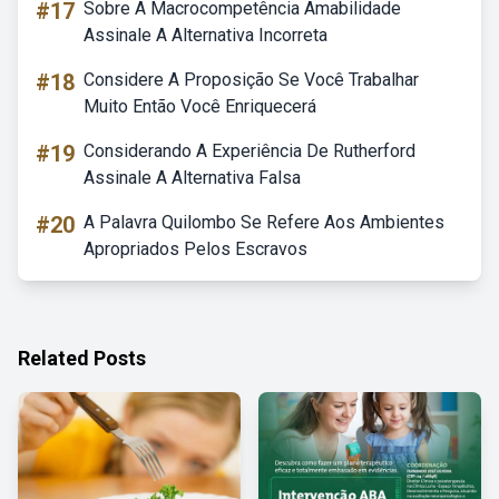
#17
Sobre A Macrocompetência Amabilidade
Assinale A Alternativa Incorreta
#18
Considere A Proposição Se Você Trabalhar
Muito Então Você Enriquecerá
#19
Considerando A Experiência De Rutherford
Assinale A Alternativa Falsa
#20
A Palavra Quilombo Se Refere Aos Ambientes
Apropriados Pelos Escravos
Related Posts