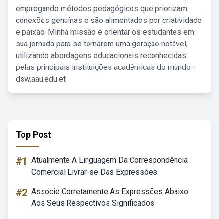
empregando métodos pedagógicos que priorizam
conexões genuínas e são alimentados por criatividade
e paixão. Minha missão é orientar os estudantes em
sua jornada para se tornarem uma geração notável,
utilizando abordagens educacionais reconhecidas
pelas principais instituições acadêmicas do mundo -
dsw.aau.edu.et.
Top Post
#1
Atualmente A Linguagem Da Correspondência
Comercial Livrar-se Das Expressões
#2
Associe Corretamente As Expressões Abaixo
Aos Seus Respectivos Significados