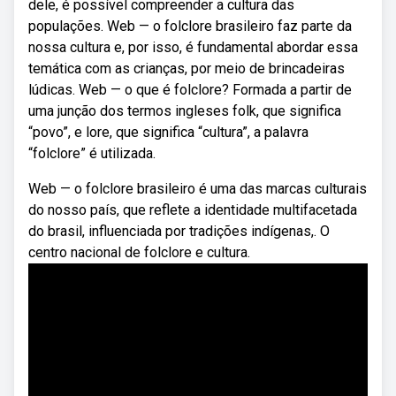
dele, é possível compreender a cultura das
populações. Web — o folclore brasileiro faz parte da
nossa cultura e, por isso, é fundamental abordar essa
temática com as crianças, por meio de brincadeiras
lúdicas. Web — o que é folclore? Formada a partir de
uma junção dos termos ingleses folk, que significa
“povo”, e lore, que significa “cultura”, a palavra
“folclore” é utilizada.
Web — o folclore brasileiro é uma das marcas culturais
do nosso país, que reflete a identidade multifacetada
do brasil, influenciada por tradições indígenas,. O
centro nacional de folclore e cultura.