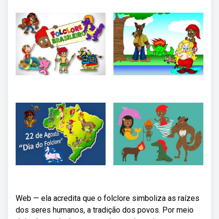
Web — ela acredita que o folclore simboliza as raízes
dos seres humanos, a tradição dos povos. Por meio