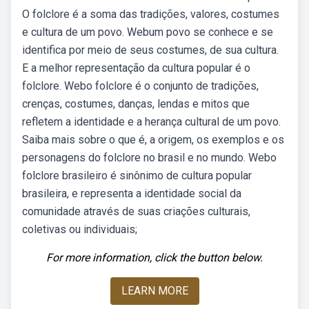
O folclore é a soma das tradições, valores, costumes
e cultura de um povo. Webum povo se conhece e se
identifica por meio de seus costumes, de sua cultura.
E a melhor representação da cultura popular é o
folclore. Webo folclore é o conjunto de tradições,
crenças, costumes, danças, lendas e mitos que
refletem a identidade e a herança cultural de um povo.
Saiba mais sobre o que é, a origem, os exemplos e os
personagens do folclore no brasil e no mundo. Webo
folclore brasileiro é sinônimo de cultura popular
brasileira, e representa a identidade social da
comunidade através de suas criações culturais,
coletivas ou individuais;
For more information, click the button below.
LEARN MORE