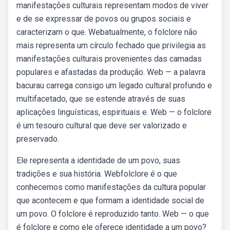
manifestações culturais representam modos de viver
e de se expressar de povos ou grupos sociais e
caracterizam o que. Webatualmente, o folclore não
mais representa um círculo fechado que privilegia as
manifestações culturais provenientes das camadas
populares e afastadas da produção. Web — a palavra
bacurau carrega consigo um legado cultural profundo e
multifacetado, que se estende através de suas
aplicações linguísticas, espirituais e. Web — o folclore
é um tesouro cultural que deve ser valorizado e
preservado.
Ele representa a identidade de um povo, suas
tradições e sua história. Webfolclore é o que
conhecemos como manifestações da cultura popular
que acontecem e que formam a identidade social de
um povo. O folclore é reproduzido tanto. Web — o que
é folclore e como ele oferece identidade a um povo?