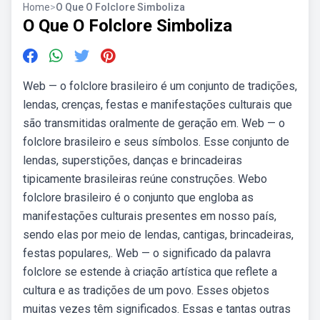
Home
>
O Que O Folclore Simboliza
O Que O Folclore Simboliza
Web — o folclore brasileiro é um conjunto de tradições,
lendas, crenças, festas e manifestações culturais que
são transmitidas oralmente de geração em. Web — o
folclore brasileiro e seus símbolos. Esse conjunto de
lendas, superstições, danças e brincadeiras
tipicamente brasileiras reúne construções. Webo
folclore brasileiro é o conjunto que engloba as
manifestações culturais presentes em nosso país,
sendo elas por meio de lendas, cantigas, brincadeiras,
festas populares,. Web — o significado da palavra
folclore se estende à criação artística que reflete a
cultura e as tradições de um povo. Esses objetos
muitas vezes têm significados. Essas e tantas outras