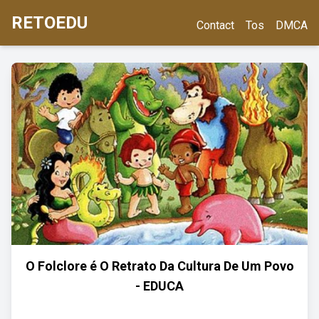
RETOEDU
Contact
Tos
DMCA
O Folclore é O Retrato Da Cultura De Um Povo
- EDUCA