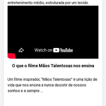
entretenimento médio, estruturada por um tecido.
O que o filme Mãos Talentosas nos ensina
Um filme inspirador, “Mãos Talentosas” é uma lição de
vida que nos ensina a nunca desistir de nossos
sonhos e a sempre ...