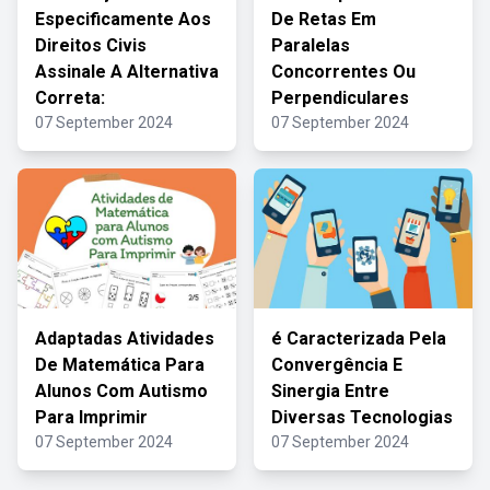
Especificamente Aos
De Retas Em
Direitos Civis
Paralelas
Assinale A Alternativa
Concorrentes Ou
Correta:
Perpendiculares
07 September 2024
07 September 2024
Adaptadas Atividades
é Caracterizada Pela
De Matemática Para
Convergência E
Alunos Com Autismo
Sinergia Entre
Para Imprimir
Diversas Tecnologias
07 September 2024
07 September 2024