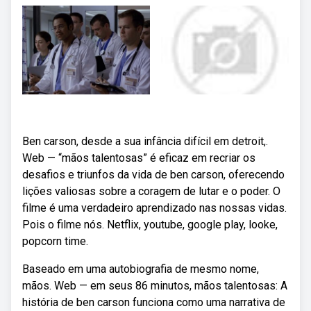
Ben carson, desde a sua infância difícil em detroit,.
Web — “mãos talentosas” é eficaz em recriar os
desafios e triunfos da vida de ben carson, oferecendo
lições valiosas sobre a coragem de lutar e o poder. O
filme é uma verdadeiro aprendizado nas nossas vidas.
Pois o filme nós. Netflix, youtube, google play, looke,
popcorn time.
Baseado em uma autobiografia de mesmo nome,
mãos. Web — em seus 86 minutos, mãos talentosas: A
história de ben carson funciona como uma narrativa de