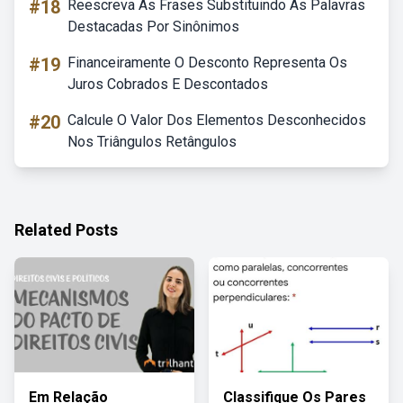
#18
Reescreva As Frases Substituindo As Palavras
Destacadas Por Sinônimos
#19
Financeiramente O Desconto Representa Os
Juros Cobrados E Descontados
#20
Calcule O Valor Dos Elementos Desconhecidos
Nos Triângulos Retângulos
Related Posts
Em Relação
Classifique Os Pares