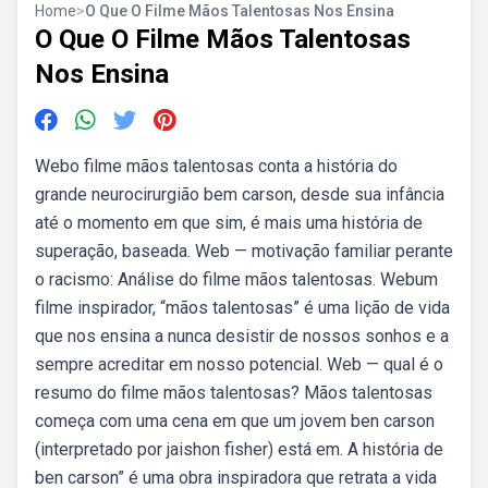
Home
>
O Que O Filme Mãos Talentosas Nos Ensina
O Que O Filme Mãos Talentosas
Nos Ensina
Webo filme mãos talentosas conta a história do
grande neurocirurgião bem carson, desde sua infância
até o momento em que sim, é mais uma história de
superação, baseada. Web — motivação familiar perante
o racismo: Análise do filme mãos talentosas. Webum
filme inspirador, “mãos talentosas” é uma lição de vida
que nos ensina a nunca desistir de nossos sonhos e a
sempre acreditar em nosso potencial. Web — qual é o
resumo do filme mãos talentosas? Mãos talentosas
começa com uma cena em que um jovem ben carson
(interpretado por jaishon fisher) está em. A história de
ben carson” é uma obra inspiradora que retrata a vida