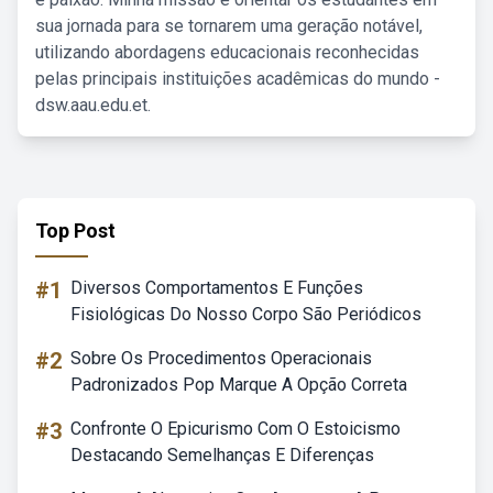
sua jornada para se tornarem uma geração notável,
utilizando abordagens educacionais reconhecidas
pelas principais instituições acadêmicas do mundo -
dsw.aau.edu.et.
Top Post
#1
Diversos Comportamentos E Funções
Fisiológicas Do Nosso Corpo São Periódicos
#2
Sobre Os Procedimentos Operacionais
Padronizados Pop Marque A Opção Correta
#3
Confronte O Epicurismo Com O Estoicismo
Destacando Semelhanças E Diferenças