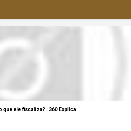
 que ele fiscaliza? | 360 Explica