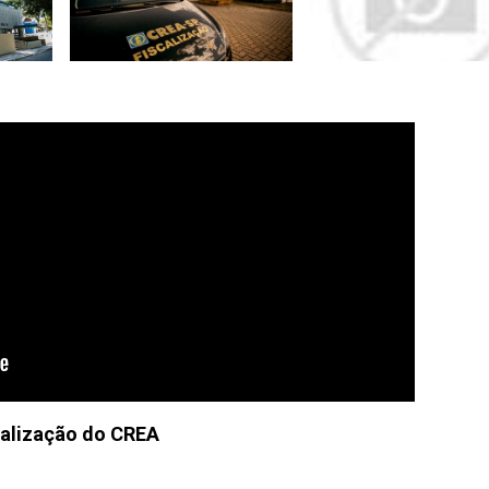
calização do CREA