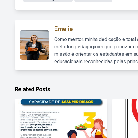
Emelie
Como mentor, minha dedicação é total
métodos pedagógicos que priorizam co
missão é orientar os estudantes em su
educacionais reconhecidas pelas princ
Related Posts