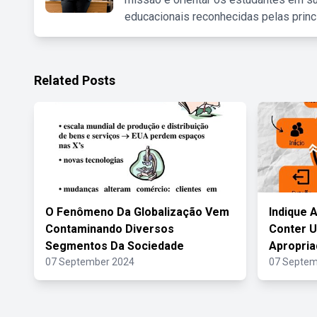
educacionais reconhecidas pelas princ
Related Posts
O Fenômeno Da Globalização Vem
Indique 
Contaminando Diversos
Conter 
Segmentos Da Sociedade
Apropria
07 September 2024
07 Septem