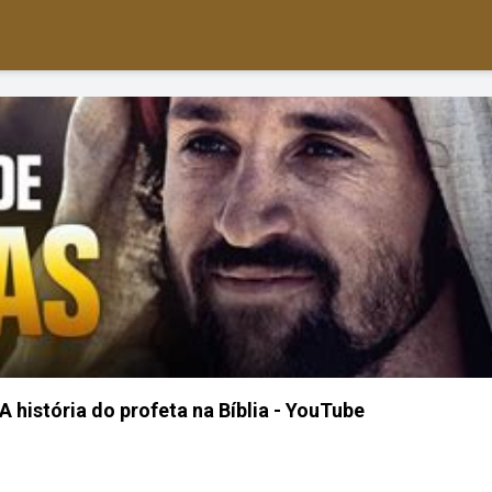
 história do profeta na Bíblia - YouTube