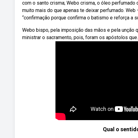
com o santo crisma; Webo crisma, o óleo perfumado qu
muito mais do que apenas te deixar perfumado. Web 
“confirmação porque confirma o batismo e reforça a 
Webo bispo, pela imposição das mãos e pela unção que 
ministrar o sacramento, pois, foram os apóstolos que.
Qual o senti