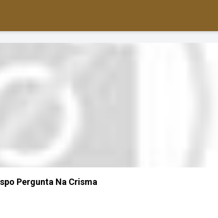
ispo Pergunta Na Crisma