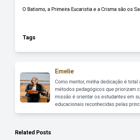
O Batismo, a Primeira Eucaristia e a Crisma são os Sa
Tags
Emelie
Como mentor, minha dedicação é total
métodos pedagógicos que priorizam co
missão é orientar os estudantes em su
educacionais reconhecidas pelas princ
Related Posts