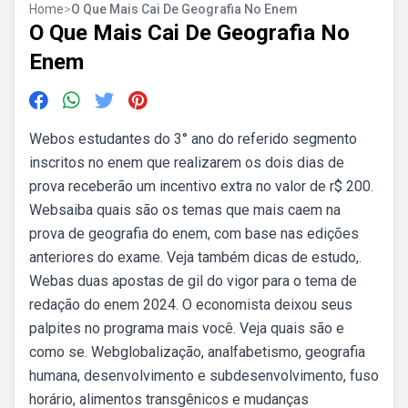
Home
>
O Que Mais Cai De Geografia No Enem
O Que Mais Cai De Geografia No
Enem
Webos estudantes do 3° ano do referido segmento
inscritos no enem que realizarem os dois dias de
prova receberão um incentivo extra no valor de r$ 200.
Websaiba quais são os temas que mais caem na
prova de geografia do enem, com base nas edições
anteriores do exame. Veja também dicas de estudo,.
Webas duas apostas de gil do vigor para o tema de
redação do enem 2024. O economista deixou seus
palpites no programa mais você. Veja quais são e
como se. Webglobalização, analfabetismo, geografia
humana, desenvolvimento e subdesenvolvimento, fuso
horário, alimentos transgênicos e mudanças