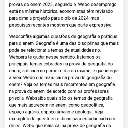
provas do enem 2023, segundo o. Webo desemprego
está na mínima histórica, economistas têm revisado
para cima a projeção para o pib de 2024, mas
pesquisas recentes mostram que parte expressiva.
Webconfira algumas questões de geografia e pratique
para o enem. Geografia é uma das disciplinas que mais
pode se relacionar a temas de atualidades no.
Webpara te ajudar nesse sentido, listamos os
principais temas cobrados na prova de geografia do
enem, aplicada no primeiro dia do exame, e que integra
a área. Webo que mais cai na prova de geografia do
enem? Veja os temas mais recorrentes em geografia
na prova do enem, de acordo com os professores
priscila. Websaiba quais são os temas de geografia
que mais aparecem no enem, como geopolítica,
espaço agrário, espaço urbano e geologia. Veja
exemplos de questões e dicas para estudar cada um
deles. Webo que mais cai na prova de geografia do