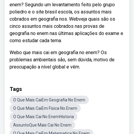
enem? Segundo um levantamento feito pelo grupo
poliedro e o site brasil escola, os assuntos mais
cobrados em geografia nos. Webveja quais são os
cinco assuntos mais cobrados nas provas de
geografia no enem nas últimas aplicações do exame e
como estudar cada tema.
Webo que mais cai em geografia no enem? Os
problemas ambientais são, sem dúvida, motivo de
preocupação a nível global e vêm.
Tags
O Que Mais CaiEm Geografia No Enem
O Que Mais CaiEm Fisica No Enem
O Que Mais Cai No EnemHistoria
AssuntoQue Mais Cai No Enem
O Que Mais CaiEm Matematica No Enem