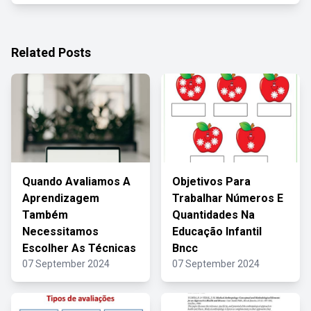
Related Posts
Quando Avaliamos A
Objetivos Para
Aprendizagem
Trabalhar Números E
Também
Quantidades Na
Necessitamos
Educação Infantil
Escolher As Técnicas
Bncc
07 September 2024
07 September 2024