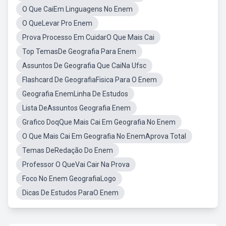
O Que CaiEm Linguagens No Enem
O QueLevar Pro Enem
Prova Processo Em CuidarO Que Mais Cai
Top TemasDe Geografia Para Enem
Assuntos De Geografia Que CaiNa Ufsc
Flashcard De GeografiaFisica Para O Enem
Geografia EnemLinha De Estudos
Lista DeAssuntos Geografia Enem
Grafico DoqQue Mais Cai Em Geografia No Enem
O Que Mais Cai Em Geografia No EnemAprova Total
Temas DeRedação Do Enem
Professor O QueVai Cair Na Prova
Foco No Enem GeografiaLogo
Dicas De Estudos ParaO Enem