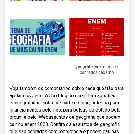
geografia enem temas
cobrados caderno
Veja também os comentários sobre cada questão para
ajudar nos seus. Webo blog do enem tem apostilas
enem gratuitas, notas de corte no sisu, critérios para
financiamentos pelo fies, para bolsas de estudo pelo
prouni e pelo. Webassuntos de geografia que podem
cair no enem 2023. Confira os assuntos de geografia
que são cobrados com recorrência e podem cair nas