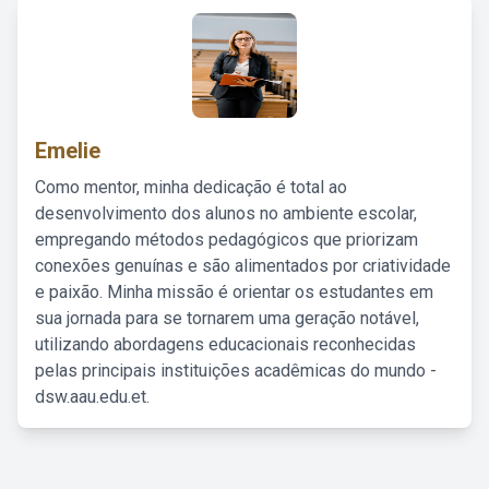
Emelie
Como mentor, minha dedicação é total ao
desenvolvimento dos alunos no ambiente escolar,
empregando métodos pedagógicos que priorizam
conexões genuínas e são alimentados por criatividade
e paixão. Minha missão é orientar os estudantes em
sua jornada para se tornarem uma geração notável,
utilizando abordagens educacionais reconhecidas
pelas principais instituições acadêmicas do mundo -
dsw.aau.edu.et.