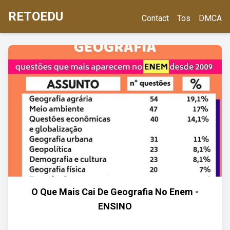
RETOEDU
Contact
Tos
DMCA
O Que Mais Cai De Geografia No Enem -
ENSINO