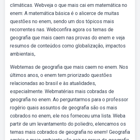
climáticas. Webveja o que mais cai em matemática no
enem: A matemática básica é o alicerce de muitas
questões no enem, sendo um dos tópicos mais
recorrentes nas. Webconfira agora os temas de
geografia que mais caem nas provas do enem e veja
resumos de conteúdos como globalização, impactos
ambientais,.
Webtemas de geografia que mais caem no enem. Nos
últimos anos, o enem tem priorizado questões
relacionadas ao brasil e às atualidades,
especialmente. Webmatérias mais cobradas de
geografia no enem. Ao perguntarmos para o professor
rogério quais assuntos de geografia são os mais
cobrados no enem, ele nos forneceu uma lista. Weba
partir de um levantamento do poliedro, elencamos os
temas mais cobrados de geografia no enem! Geografia