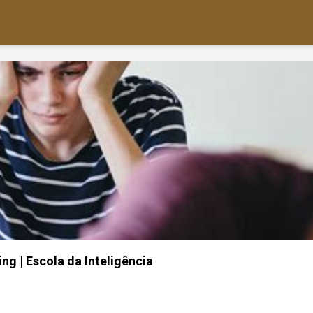
ing | Escola da Inteligência