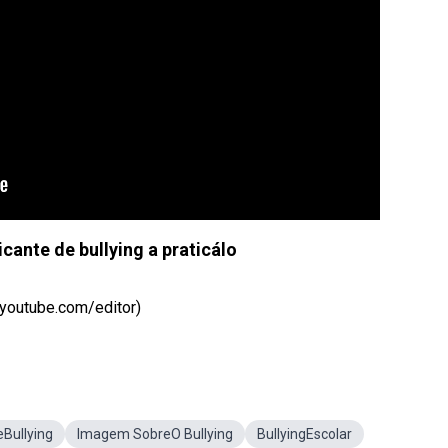
icante de bullying a praticálo
 youtube.com/editor)
Bullying
Imagem SobreO Bullying
BullyingEscolar