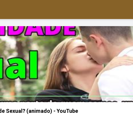
de Sexual? (animado) - YouTube