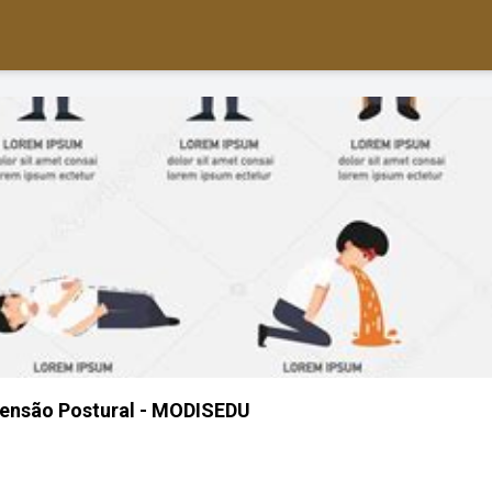
tensão Postural - MODISEDU