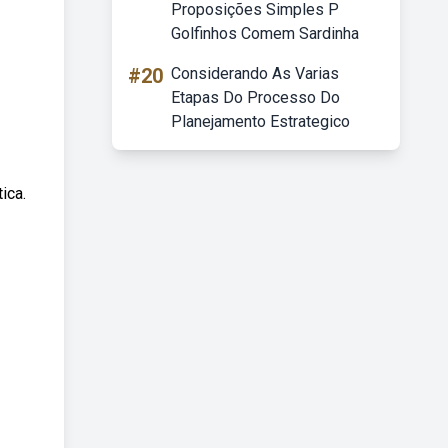
Proposições Simples P
Golfinhos Comem Sardinha
#20
Considerando As Varias
Etapas Do Processo Do
Planejamento Estrategico
ica.