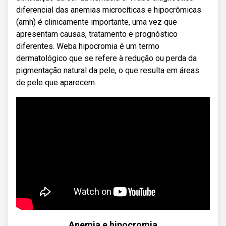
diferencial das anemias microcíticas e hipocrômicas
(amh) é clinicamente importante, uma vez que
apresentam causas, tratamento e prognóstico
diferentes. Weba hipocromia é um termo
dermatológico que se refere à redução ou perda da
pigmentação natural da pele, o que resulta em áreas
de pele que aparecem.
Anemia e hipocromia