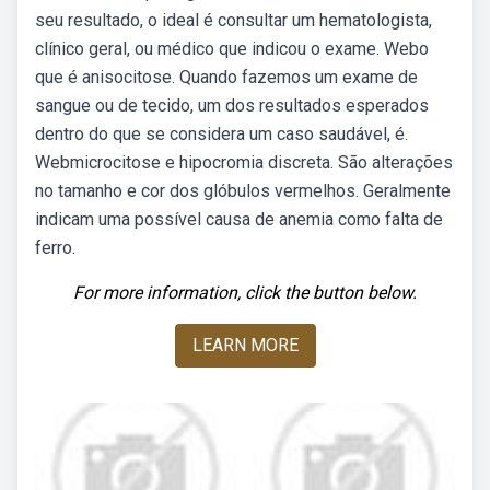
seu resultado, o ideal é consultar um hematologista,
clínico geral, ou médico que indicou o exame. Webo
que é anisocitose. Quando fazemos um exame de
sangue ou de tecido, um dos resultados esperados
dentro do que se considera um caso saudável, é.
Webmicrocitose e hipocromia discreta. São alterações
no tamanho e cor dos glóbulos vermelhos. Geralmente
indicam uma possível causa de anemia como falta de
ferro.
For more information, click the button below.
LEARN MORE