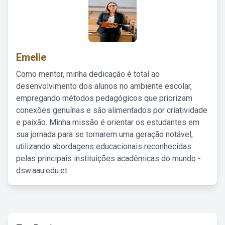
Emelie
Como mentor, minha dedicação é total ao
desenvolvimento dos alunos no ambiente escolar,
empregando métodos pedagógicos que priorizam
conexões genuínas e são alimentados por criatividade
e paixão. Minha missão é orientar os estudantes em
sua jornada para se tornarem uma geração notável,
utilizando abordagens educacionais reconhecidas
pelas principais instituições acadêmicas do mundo -
dsw.aau.edu.et.