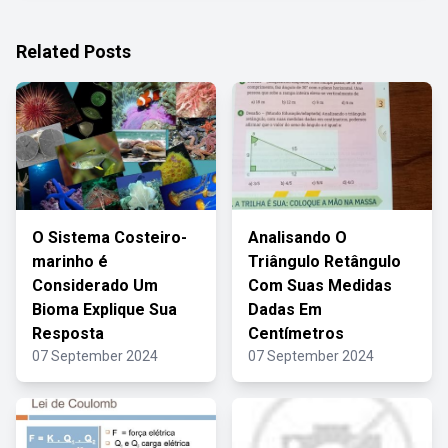
Related Posts
O Sistema Costeiro-
Analisando O
marinho é
Triângulo Retângulo
Considerado Um
Com Suas Medidas
Bioma Explique Sua
Dadas Em
Resposta
Centímetros
07 September 2024
07 September 2024