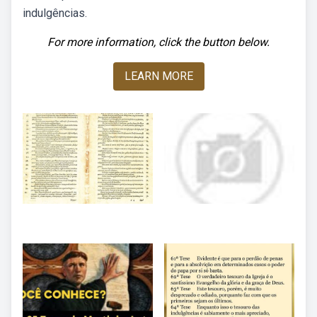
indulgências.
For more information, click the button below.
LEARN MORE