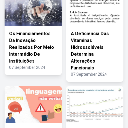
Os Financiamentos
A Deficiência Das
Da Inovação
Vitaminas
Realizados Por Meio
Hidrossolúveis
Intermédio De
Determina
Instituições
Alterações
07 September 2024
Funcionais
07 September 2024