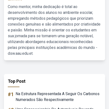
Como mentor, minha dedicação é total ao
desenvolvimento dos alunos no ambiente escolar,
empregando métodos pedagógicos que priorizam
conexões genuínas e são alimentados por criatividade
e paixão. Minha missão é orientar os estudantes em
sua jornada para se tornarem uma geração notável,
utilizando abordagens educacionais reconhecidas
pelas principais instituições acadêmicas do mundo -
dsw.aau.edu.et.
Top Post
#1
Na Estrutura Representada A Seguir Os Carbonos
Numerados São Respectivamente