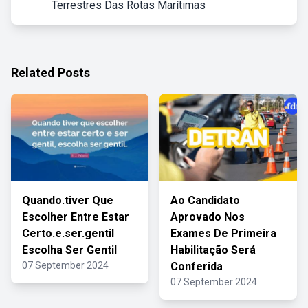
Terrestres Das Rotas Marítimas
Related Posts
Quando.tiver Que
Ao Candidato
Escolher Entre Estar
Aprovado Nos
Certo.e.ser.gentil
Exames De Primeira
Escolha Ser Gentil
Habilitação Será
07 September 2024
Conferida
07 September 2024