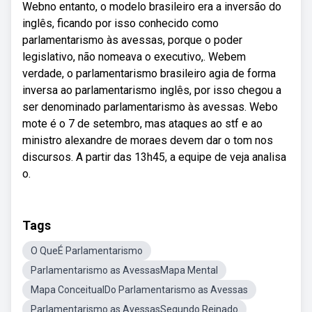
Webno entanto, o modelo brasileiro era a inversão do
inglês, ficando por isso conhecido como
parlamentarismo às avessas, porque o poder
legislativo, não nomeava o executivo,. Webem
verdade, o parlamentarismo brasileiro agia de forma
inversa ao parlamentarismo inglês, por isso chegou a
ser denominado parlamentarismo às avessas. Webo
mote é o 7 de setembro, mas ataques ao stf e ao
ministro alexandre de moraes devem dar o tom nos
discursos. A partir das 13h45, a equipe de veja analisa
o.
Tags
O QueÉ Parlamentarismo
Parlamentarismo as AvessasMapa Mental
Mapa ConceitualDo Parlamentarismo as Avessas
Parlamentarismo as AvessasSegundo Reinado