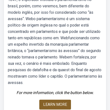
brasil, porém, como veremos, bem diferente do
modelo inglês, por isso foi considerado como “às
avessas“. Webo parlamentarismo é um sistema
político de origem inglesa no qual o poder está
concentrado em parlamentos e que pode ser utilizado
tanto em repúblicas como em. Webfuncionando como
um espelho invertido da monarquia parlamentar
britânica, o “parlamentarismo às avessas” do segundo
reinado tornava o parlamento. Webem fortaleza, por
sua vez, o cenário é mais embolado. Enquanto
pesquisas do datafolha e da quaest do final de agosto
mostravam como líder o capitão. O parlamentarismo às
avessas.
For more information, click the button below.
LEARN MORE