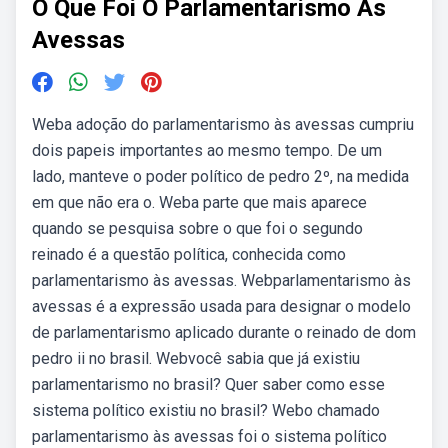
O Que Foi O Parlamentarismo As
Avessas
Weba adoção do parlamentarismo às avessas cumpriu
dois papeis importantes ao mesmo tempo. De um
lado, manteve o poder político de pedro 2º, na medida
em que não era o. Weba parte que mais aparece
quando se pesquisa sobre o que foi o segundo
reinado é a questão política, conhecida como
parlamentarismo às avessas. Webparlamentarismo às
avessas é a expressão usada para designar o modelo
de parlamentarismo aplicado durante o reinado de dom
pedro ii no brasil. Webvocê sabia que já existiu
parlamentarismo no brasil? Quer saber como esse
sistema político existiu no brasil? Webo chamado
parlamentarismo às avessas foi o sistema político