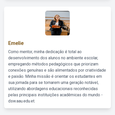
Emelie
Como mentor, minha dedicação é total ao
desenvolvimento dos alunos no ambiente escolar,
empregando métodos pedagógicos que priorizam
conexões genuínas e são alimentados por criatividade
e paixão. Minha missão é orientar os estudantes em
sua jornada para se tornarem uma geração notável,
utilizando abordagens educacionais reconhecidas
pelas principais instituições acadêmicas do mundo -
dsw.aau.edu.et.