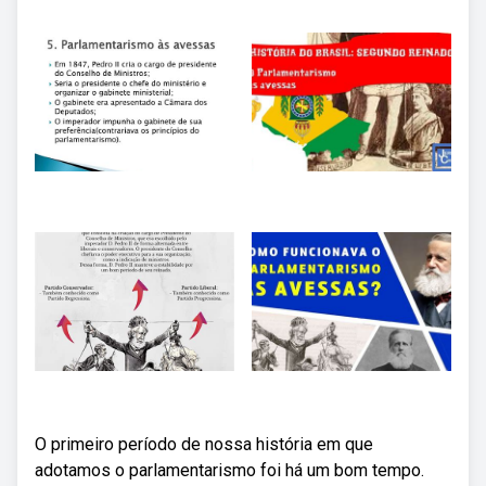
O primeiro período de nossa história em que
adotamos o parlamentarismo foi há um bom tempo.