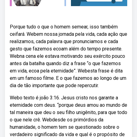
Porque tudo o que o homem semear, isso também
ceifará. Webem nossa jornada pela vida, cada ação que
realizamos, cada palavra que pronunciamos e cada
gesto que fazemos ecoam além do tempo presente.
Webna cena ele estava motivando seu exército pouco
antes da batalha quando diz a frase “o que fazemos
em vida, ecoa pela eternidade”. Webesta frase é dita
em um famoso filme. E o que fazemos ao longo de um
dia de tão importante que pode repercutir.
Webo texto é joão 3:16. Jesus cristo nos garante a
eternidade com deus. “porque deus amou ao mundo de
tal maneira que deu o seu filho unigênito, para que todo
o que nele crê. Webdesde os primórdios da
humanidade, o homem tem se questionado sobre o
verdadeiro significado da vida e qual é o propósito de