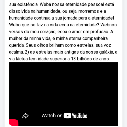
sua existência. Weba nossa eternidade pessoal está
dissolvida na humanidade, ou seja, morremos e a
humanidade continua a sua jornada para a eternidade!
Webo que se faz na vida ecoa na eternidade? Webnos
versos do meu coração, ecoa o amor em profusão. A
mulher da minha vida, é minha eterna companheira
querida. Seus olhos brilham como estrelas, sua voz
acalma. 2) as estrelas mais antigas da nossa galáxia, a
via láctea tem idade superior a 13 bilhões de anos.