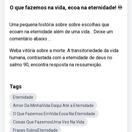
O que fazemos na vida, ecoa na eternidade! ♾️
Uma pequena história sobre sobre escolhas que
ecoam na eternidade além de uma vida... Deixe um
comentário abaixo ...
Weba vitória sobre a morte: A transitoriedade da vida
humana, contrastada com a eternidade de deus no
salmo 90, encontra resposta na ressurreição.
Tags
Eternidade
Amor Da MinhaVida Daqui Até a Eternidade
O Que Fazemos EmVida Ecoa Na Eternidade
Coisas Que FazemosUma Vez Na Vida
Frases SobreEternidade