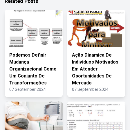
Related Posts
Podemos Definir
Ação Dinamica De
Mudança
Individuos Motivados
Organizacional Como
Em Atender
Um Conjunto De
Oportunidades De
Transformações
Mercado
07 September 2024
07 September 2024