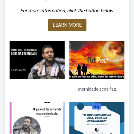
For more information, click the button below.
LEARN MORE
eternidade ecoa faz