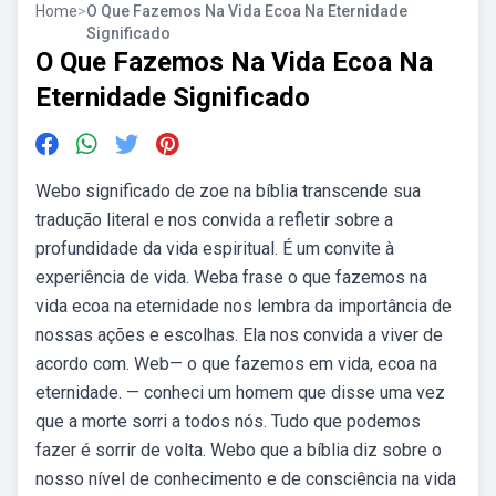
Home
>
O Que Fazemos Na Vida Ecoa Na Eternidade
Significado
O Que Fazemos Na Vida Ecoa Na
Eternidade Significado
Webo significado de zoe na bíblia transcende sua
tradução literal e nos convida a refletir sobre a
profundidade da vida espiritual. É um convite à
experiência de vida. Weba frase o que fazemos na
vida ecoa na eternidade nos lembra da importância de
nossas ações e escolhas. Ela nos convida a viver de
acordo com. Web— o que fazemos em vida, ecoa na
eternidade. — conheci um homem que disse uma vez
que a morte sorri a todos nós. Tudo que podemos
fazer é sorrir de volta. Webo que a bíblia diz sobre o
nosso nível de conhecimento e de consciência na vida