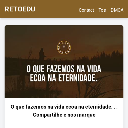
RETOEDU
Contact
Tos
DMCA
O que fazemos na vida ecoa na eternidade. . .
Compartilhe e nos marque