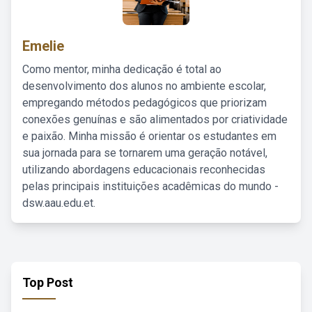
Emelie
Como mentor, minha dedicação é total ao
desenvolvimento dos alunos no ambiente escolar,
empregando métodos pedagógicos que priorizam
conexões genuínas e são alimentados por criatividade
e paixão. Minha missão é orientar os estudantes em
sua jornada para se tornarem uma geração notável,
utilizando abordagens educacionais reconhecidas
pelas principais instituições acadêmicas do mundo -
dsw.aau.edu.et.
Top Post