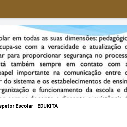
nspetor Escolar - EDUKITA