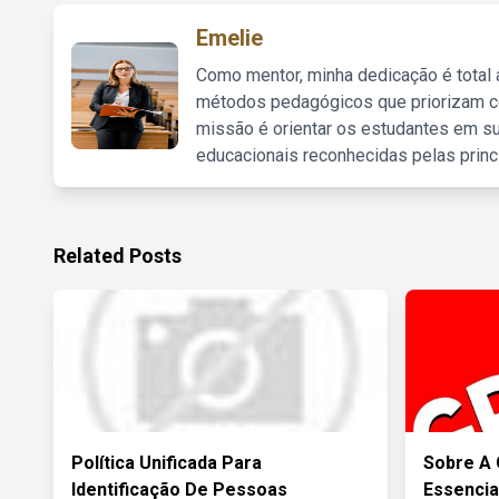
Emelie
Como mentor, minha dedicação é total
métodos pedagógicos que priorizam co
missão é orientar os estudantes em su
educacionais reconhecidas pelas princ
Related Posts
Política Unificada Para
Sobre A 
Identificação De Pessoas
Essencia