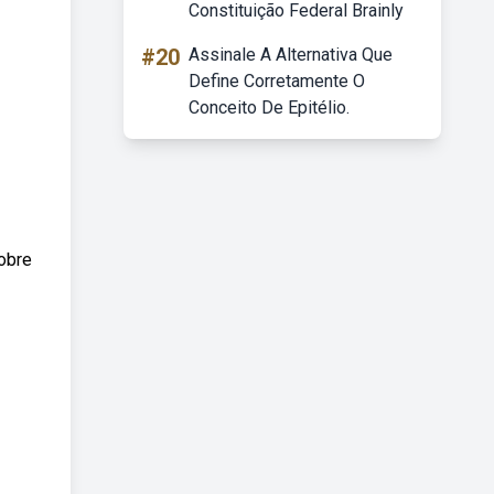
Constituição Federal Brainly
#20
Assinale A Alternativa Que
Define Corretamente O
Conceito De Epitélio.
obre