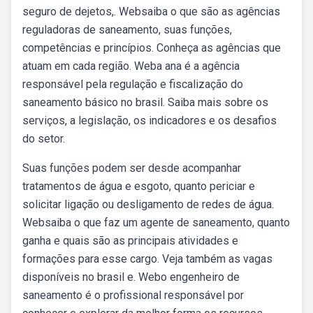
seguro de dejetos,. Websaiba o que são as agências
reguladoras de saneamento, suas funções,
competências e princípios. Conheça as agências que
atuam em cada região. Weba ana é a agência
responsável pela regulação e fiscalização do
saneamento básico no brasil. Saiba mais sobre os
serviços, a legislação, os indicadores e os desafios
do setor.
Suas funções podem ser desde acompanhar
tratamentos de água e esgoto, quanto periciar e
solicitar ligação ou desligamento de redes de água.
Websaiba o que faz um agente de saneamento, quanto
ganha e quais são as principais atividades e
formações para esse cargo. Veja também as vagas
disponíveis no brasil e. Webo engenheiro de
saneamento é o profissional responsável por