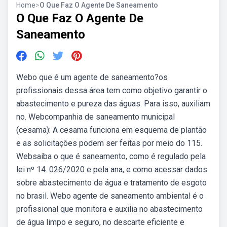
Home
>
O Que Faz O Agente De Saneamento
O Que Faz O Agente De
Saneamento
Webo que é um agente de saneamento?os
profissionais dessa área tem como objetivo garantir o
abastecimento e pureza das águas. Para isso, auxiliam
no. Webcompanhia de saneamento municipal
(cesama): A cesama funciona em esquema de plantão
e as solicitações podem ser feitas por meio do 115.
Websaiba o que é saneamento, como é regulado pela
lei nº 14. 026/2020 e pela ana, e como acessar dados
sobre abastecimento de água e tratamento de esgoto
no brasil. Webo agente de saneamento ambiental é o
profissional que monitora e auxilia no abastecimento
de água limpo e seguro, no descarte eficiente e