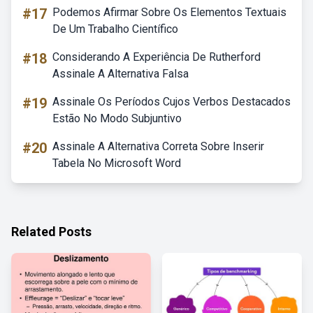
#17
Podemos Afirmar Sobre Os Elementos Textuais
De Um Trabalho Científico
#18
Considerando A Experiência De Rutherford
Assinale A Alternativa Falsa
#19
Assinale Os Períodos Cujos Verbos Destacados
Estão No Modo Subjuntivo
#20
Assinale A Alternativa Correta Sobre Inserir
Tabela No Microsoft Word
Related Posts