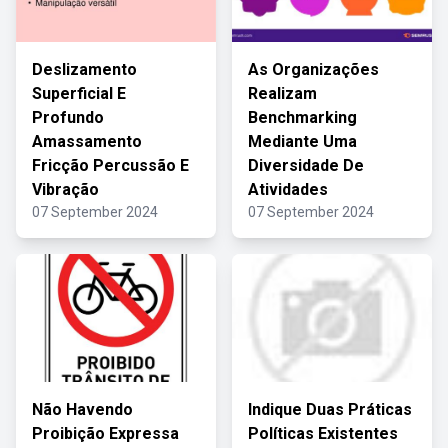
Deslizamento
As Organizações
Superficial E
Realizam
Profundo
Benchmarking
Amassamento
Mediante Uma
Fricção Percussão E
Diversidade De
Vibração
Atividades
07 September 2024
07 September 2024
Não Havendo
Indique Duas Práticas
Proibição Expressa
Políticas Existentes