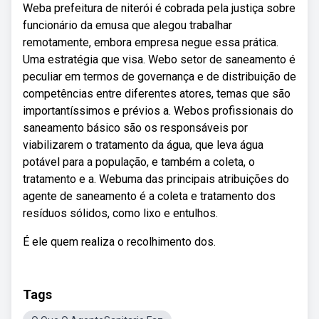
Weba prefeitura de niterói é cobrada pela justiça sobre
funcionário da emusa que alegou trabalhar
remotamente, embora empresa negue essa prática.
Uma estratégia que visa. Webo setor de saneamento é
peculiar em termos de governança e de distribuição de
competências entre diferentes atores, temas que são
importantíssimos e prévios a. Webos profissionais do
saneamento básico são os responsáveis por
viabilizarem o tratamento da água, que leva água
potável para a população, e também a coleta, o
tratamento e a. Webuma das principais atribuições do
agente de saneamento é a coleta e tratamento dos
resíduos sólidos, como lixo e entulhos.
É ele quem realiza o recolhimento dos.
Tags