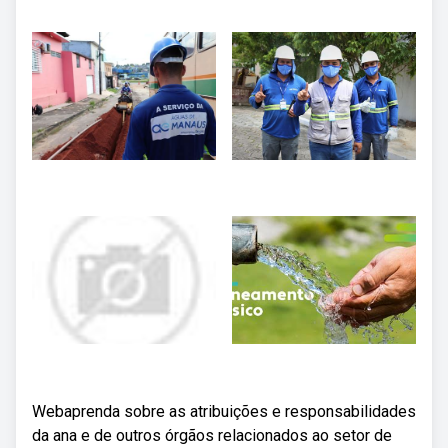
Webaprenda sobre as atribuições e responsabilidades
da ana e de outros órgãos relacionados ao setor de