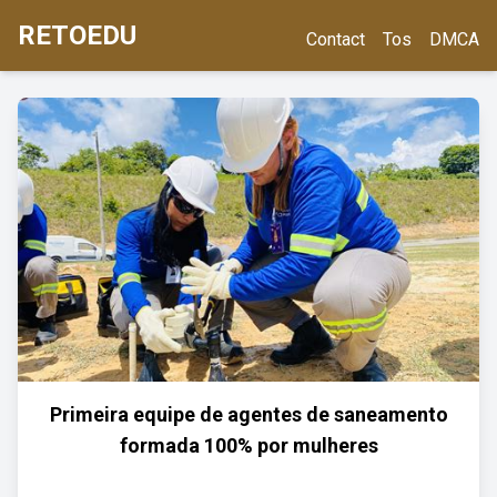
RETOEDU
Contact
Tos
DMCA
Primeira equipe de agentes de saneamento
formada 100% por mulheres