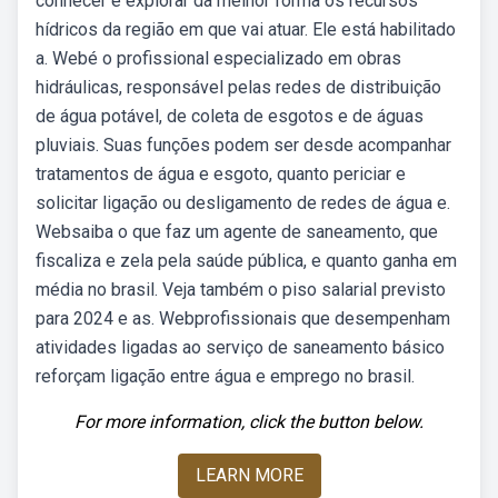
conhecer e explorar da melhor forma os recursos
hídricos da região em que vai atuar. Ele está habilitado
a. Webé o profissional especializado em obras
hidráulicas, responsável pelas redes de distribuição
de água potável, de coleta de esgotos e de águas
pluviais. Suas funções podem ser desde acompanhar
tratamentos de água e esgoto, quanto periciar e
solicitar ligação ou desligamento de redes de água e.
Websaiba o que faz um agente de saneamento, que
fiscaliza e zela pela saúde pública, e quanto ganha em
média no brasil. Veja também o piso salarial previsto
para 2024 e as. Webprofissionais que desempenham
atividades ligadas ao serviço de saneamento básico
reforçam ligação entre água e emprego no brasil.
For more information, click the button below.
LEARN MORE