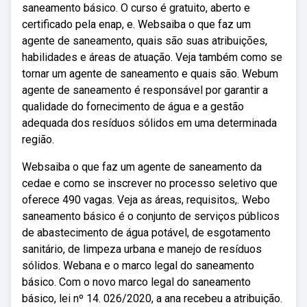
saneamento básico. O curso é gratuito, aberto e
certificado pela enap, e. Websaiba o que faz um
agente de saneamento, quais são suas atribuições,
habilidades e áreas de atuação. Veja também como se
tornar um agente de saneamento e quais são. Webum
agente de saneamento é responsável por garantir a
qualidade do fornecimento de água e a gestão
adequada dos resíduos sólidos em uma determinada
região.
Websaiba o que faz um agente de saneamento da
cedae e como se inscrever no processo seletivo que
oferece 490 vagas. Veja as áreas, requisitos,. Webo
saneamento básico é o conjunto de serviços públicos
de abastecimento de água potável, de esgotamento
sanitário, de limpeza urbana e manejo de resíduos
sólidos. Webana e o marco legal do saneamento
básico. Com o novo marco legal do saneamento
básico, lei nº 14. 026/2020, a ana recebeu a atribuição.