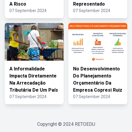
A Risco
Representado
07 September 2024
07 September 2024
A Informalidade
No Desenvolvimento
Impacta Diretamente
Do Planejamento
Na Arrecadação
Orçamentário Da
Tributária De Um País
Empresa Copresi Ruiz
07 September 2024
07 September 2024
Copyright © 2024
RETOEDU