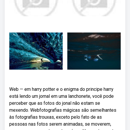
Web — em harry potter e o enigma do principe harry
está lendo um jornal em uma lanchonete, você pode
perceber que as fotos do jonal não estam se
mexendo. Webfotografias mágicas são semelhantes
às fotografias trouxas, exceto pelo fato de as
pessoas nas fotos serem animadas, se moverem,