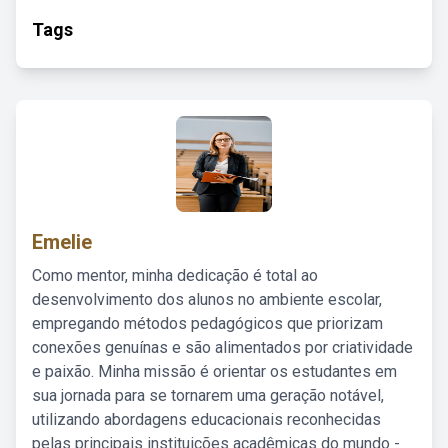
Tags
Emelie
Como mentor, minha dedicação é total ao
desenvolvimento dos alunos no ambiente escolar,
empregando métodos pedagógicos que priorizam
conexões genuínas e são alimentados por criatividade
e paixão. Minha missão é orientar os estudantes em
sua jornada para se tornarem uma geração notável,
utilizando abordagens educacionais reconhecidas
pelas principais instituições acadêmicas do mundo -