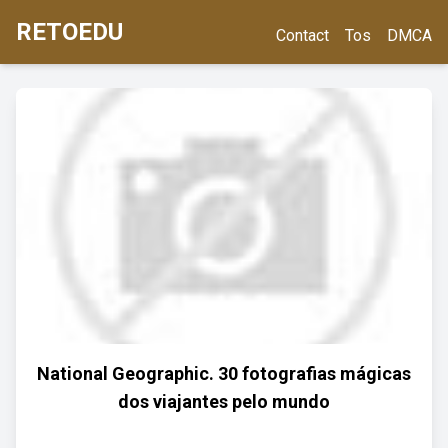
RETOEDU
Contact
Tos
DMCA
National Geographic. 30 fotografias mágicas
dos viajantes pelo mundo