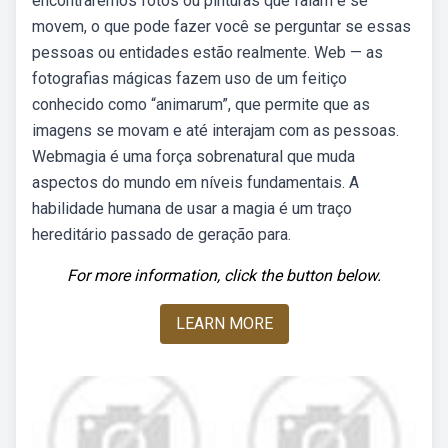
encontraremos fotos ou pinturas que falam e se
movem, o que pode fazer você se perguntar se essas
pessoas ou entidades estão realmente. Web — as
fotografias mágicas fazem uso de um feitiço
conhecido como “animarum”, que permite que as
imagens se movam e até interajam com as pessoas.
Webmagia é uma força sobrenatural que muda
aspectos do mundo em níveis fundamentais. A
habilidade humana de usar a magia é um traço
hereditário passado de geração para.
For more information, click the button below.
LEARN MORE