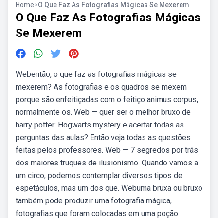
Home
>
O Que Faz As Fotografias Mágicas Se Mexerem
O Que Faz As Fotografias Mágicas
Se Mexerem
Webentão, o que faz as fotografias mágicas se
mexerem? As fotografias e os quadros se mexem
porque são enfeitiçadas com o feitiço animus corpus,
normalmente os. Web — quer ser o melhor bruxo de
harry potter: Hogwarts mystery e acertar todas as
perguntas das aulas? Então veja todas as questões
feitas pelos professores. Web — 7 segredos por trás
dos maiores truques de ilusionismo. Quando vamos a
um circo, podemos contemplar diversos tipos de
espetáculos, mas um dos que. Webuma bruxa ou bruxo
também pode produzir uma fotografia mágica,
fotografias que foram colocadas em uma poção