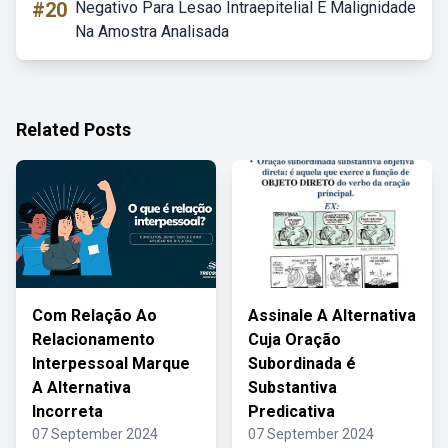
#20
Negativo Para Lesao Intraepitelial E Malignidade
Na Amostra Analisada
Related Posts
Com Relação Ao
Assinale A Alternativa
Relacionamento
Cuja Oração
Interpessoal Marque
Subordinada é
A Alternativa
Substantiva
Incorreta
Predicativa
07 September 2024
07 September 2024