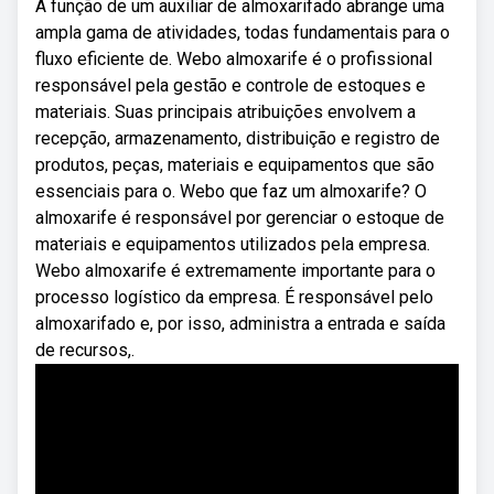
A função de um auxiliar de almoxarifado abrange uma
ampla gama de atividades, todas fundamentais para o
fluxo eficiente de. Webo almoxarife é o profissional
responsável pela gestão e controle de estoques e
materiais. Suas principais atribuições envolvem a
recepção, armazenamento, distribuição e registro de
produtos, peças, materiais e equipamentos que são
essenciais para o. Webo que faz um almoxarife? O
almoxarife é responsável por gerenciar o estoque de
materiais e equipamentos utilizados pela empresa.
Webo almoxarife é extremamente importante para o
processo logístico da empresa. É responsável pelo
almoxarifado e, por isso, administra a entrada e saída
de recursos,.