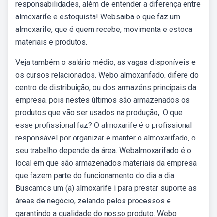
responsabilidades, além de entender a diferença entre
almoxarife e estoquista! Websaiba o que faz um
almoxarife, que é quem recebe, movimenta e estoca
materiais e produtos.
Veja também o salário médio, as vagas disponíveis e
os cursos relacionados. Webo almoxarifado, difere do
centro de distribuição, ou dos armazéns principais da
empresa, pois nestes últimos são armazenados os
produtos que vão ser usados na produção,. O que
esse profissional faz? O almoxarife é o profissional
responsável por organizar e manter o almoxarifado, o
seu trabalho depende da área. Webalmoxarifado é o
local em que são armazenados materiais da empresa
que fazem parte do funcionamento do dia a dia.
Buscamos um (a) almoxarife i para prestar suporte as
áreas de negócio, zelando pelos processos e
garantindo a qualidade do nosso produto. Webo