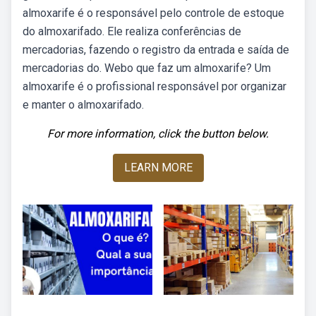
almoxarife é o responsável pelo controle de estoque
do almoxarifado. Ele realiza conferências de
mercadorias, fazendo o registro da entrada e saída de
mercadorias do. Webo que faz um almoxarife? Um
almoxarife é o profissional responsável por organizar
e manter o almoxarifado.
For more information, click the button below.
LEARN MORE