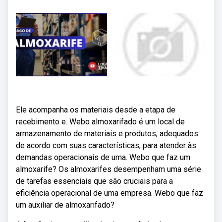
Ele acompanha os materiais desde a etapa de
recebimento e. Webo almoxarifado é um local de
armazenamento de materiais e produtos, adequados
de acordo com suas características, para atender às
demandas operacionais de uma. Webo que faz um
almoxarife? Os almoxarifes desempenham uma série
de tarefas essenciais que são cruciais para a
eficiência operacional de uma empresa. Webo que faz
um auxiliar de almoxarifado?