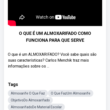
O QUE É UM ALMOXARIFADO COMO
FUNCIONA PARA QUE SERVE
O que é um ALMOXARIFADO? Você sabe quais são
suas características? Carlos Menchik traz mais
informações sobre os ...
Tags
Almoxarife O Que Faz
O Que FazUm Almoxarife
ObjetivoDo Almoxarifado
AlmoxarifadoDe Material Escolar