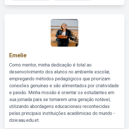
Emelie
Como mentor, minha dedicação é total ao
desenvolvimento dos alunos no ambiente escolar,
empregando métodos pedagógicos que priorizam
conexões genuínas e são alimentados por criatividade
e paixão. Minha missão é orientar os estudantes em
sua jornada para se tornarem uma geração notável,
utilizando abordagens educacionais reconhecidas
pelas principais instituições acadêmicas do mundo -
dsw.aau.edu.et.