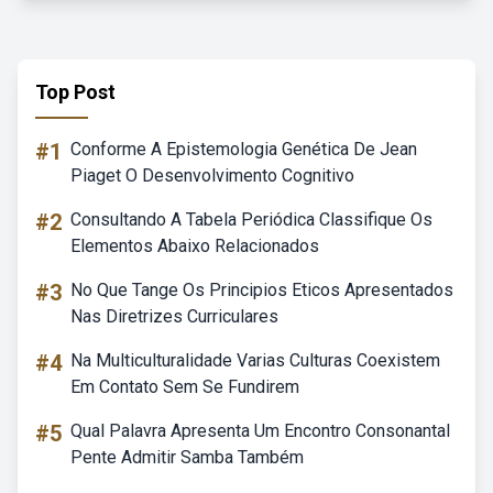
Top Post
#1
Conforme A Epistemologia Genética De Jean
Piaget O Desenvolvimento Cognitivo
#2
Consultando A Tabela Periódica Classifique Os
Elementos Abaixo Relacionados
#3
No Que Tange Os Principios Eticos Apresentados
Nas Diretrizes Curriculares
#4
Na Multiculturalidade Varias Culturas Coexistem
Em Contato Sem Se Fundirem
#5
Qual Palavra Apresenta Um Encontro Consonantal
Pente Admitir Samba Também