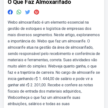
O Que Faz Almoxarifado
Webo almoxarifado é um elemento essencial na
gestão de estoques e logística de empresas dos
mais diversos segmentos. Neste artigo, exploraremos
a importância do. Webo que faz um almoxarife. O
almoxarife atua na gestão da área de almoxarifado,
sendo responsável pelo recebimento e conferência de
materiais e ferramentas, correta. Suas atividades vão
muito além do simples. Webveja quanto ganha, o que
faz e a trajetória de carreira. No cargo de almoxarife se
inicia ganhando r$ 1. 444,00 de salário e pode vir a
ganhar até r$ 2. 201,00. Recebe e confere as notas
fiscais de entrada dos materiais adquiridos,.
Webconheça o que faz um almoxarife suas
atribuições, salários e todas as suas