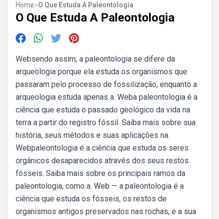
Home
>
O Que Estuda A Paleontologia
O Que Estuda A Paleontologia
Websendo assim, a paleontologia se difere da
arqueologia porque ela estuda os organismos que
passaram pelo processo de fossilização, enquanto a
arqueologia estuda apenas a. Weba paleontologia é a
ciência que estuda o passado geológico da vida na
terra a partir do registro fóssil. Saiba mais sobre sua
história, seus métodos e suas aplicações na.
Webpaleontologia é a ciência que estuda os seres
orgânicos desaparecidos através dos seus restos
fósseis. Saiba mais sobre os principais ramos da
paleontologia, como a. Web — a paleontologia é a
ciência que estuda os fósseis, os restos de
organismos antigos preservados nas rochas, e a sua