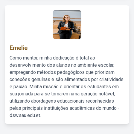
Emelie
Como mentor, minha dedicação é total ao
desenvolvimento dos alunos no ambiente escolar,
empregando métodos pedagógicos que priorizam
conexões genuínas e são alimentados por criatividade
e paixão. Minha missão é orientar os estudantes em
sua jornada para se tornarem uma geração notável,
utilizando abordagens educacionais reconhecidas
pelas principais instituições acadêmicas do mundo -
dsw.aau.edu.et.