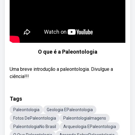
O que é a Paleontologia
Uma breve introdução a paleontologia. Divulgue a
ciência!!!
Tags
Paleontologia
Geologia EPaleontologia
Fotos DePaleontologia
PaleontologiaImagens
PaleontologiaNo Brasil
Arqueologia EPaleontologia