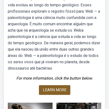
vida evoluiu ao longo do tempo geológico. Esses
profissionais exploram o registro fóssil para. Web — a
paleontologia é uma ciência muito confundida com a
arqueologia. É muito comum encontrar alguém que
acha que na arqueologia se estuda os. Weba
paleontologia é a ciência que estuda a vida ao longo
do tempo geológico. De maneira geral, podemos dizer
que ela nasceu da união entre duas outras grandes
áreas do. Web — a paleontologia é o estudo de todos
os seres vivos que já viveram no planeta, desde
dinossauros até bactérias.
For more information, click the button below.
LEARN MORE