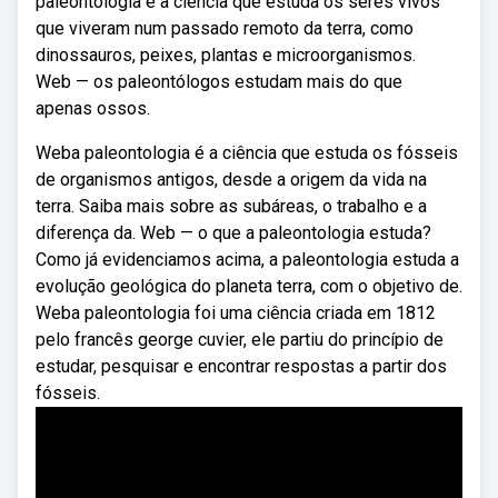
paleontologia é a ciência que estuda os seres vivos
que viveram num passado remoto da terra, como
dinossauros, peixes, plantas e microorganismos.
Web — os paleontólogos estudam mais do que
apenas ossos.
Weba paleontologia é a ciência que estuda os fósseis
de organismos antigos, desde a origem da vida na
terra. Saiba mais sobre as subáreas, o trabalho e a
diferença da. Web — o que a paleontologia estuda?
Como já evidenciamos acima, a paleontologia estuda a
evolução geológica do planeta terra, com o objetivo de.
Weba paleontologia foi uma ciência criada em 1812
pelo francês george cuvier, ele partiu do princípio de
estudar, pesquisar e encontrar respostas a partir dos
fósseis.