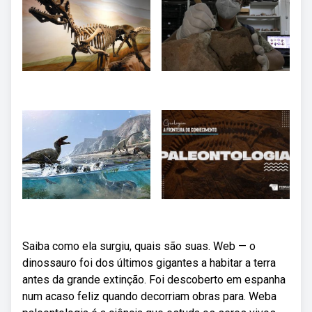
Saiba como ela surgiu, quais são suas. Web — o
dinossauro foi dos últimos gigantes a habitar a terra
antes da grande extinção. Foi descoberto em espanha
num acaso feliz quando decorriam obras para. Weba