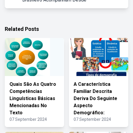
Related Posts
Quais São As Quatro
A Característica
Competências
Familiar Descrita
Linguísticas Básicas
Deriva Do Seguinte
Mencionadas No
Aspecto
Texto
Demográfico:
07 September 2024
07 September 2024