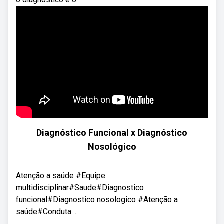
Diagnóstico Funcional x Diagnóstico
Nosológico
Atenção a saúde #Equipe
multidisciplinar#Saude#Diagnostico
funcional#Diagnostico nosologico #Atenção a
saúde#Conduta ...