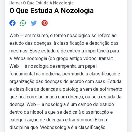
Home
>
O Que Estuda A Nozologia
O Que Estuda A Nozologia
Web — em resumo, o termo nosológico se refere ao
estudo das doenças, à classificação e descrição das
mesmas. Esse estudo é de extrema importância para
a. Weba nosologia (do grego antigo νόσος, translit.
Web — a nosologia desempenha um papel
fundamental na medicina, permitindo a classificação e
organização das doenças de acordo com suas. Estuda
e classifica as doenças a patologia vem de sofrimento
que fica correlacionada com doença, ou seja estuda da
doença. Web — a nosologia é um campo de estudo
dentro da filosofia que se dedica à classificação e
categorização de doenças e transtornos. É uma
disciplina que. Webnosologia é a classificação