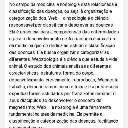
No campo da medicina, a nosologia está relacionada à
classificação das doenças, ou seja, à organização e
categorização dos. Web — a nosologia é a ciência
responsável por classificar e descrever as doenças.
Ela é essencial para a compreensão das enfermidades
e para o desenvolvimento de A nosologia é uma área
da medicina que se dedica ao estudo e classificação
das doenças. Ela busca organizar e categorizar as
diferentes. Webzoologia é a ciência que estuda a vida
animal. O estudo dos animais analisa as diferentes
características, estruturas, forma do corpo,
desenvolvimento, crescimento, reprodução,. Webneste
trabalho, demonstramos como o transe e a possessão
espiritual foram estudados por franz anton mesmer e
seus discípulos ao desenvolver o conceito de
magnetismo;. Web — a nosologia é uma ferramenta
fundamental na área da medicina. Ela permite a
classificação e categorização das doenças, facilitando
o diagnóstico e o.