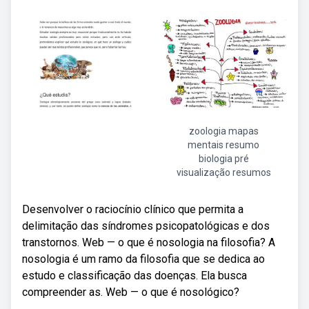
zoologia mapas
mentais resumo
biologia pré
visualização resumos
Desenvolver o raciocínio clínico que permita a
delimitação das síndromes psicopatológicas e dos
transtornos. Web — o que é nosologia na filosofia? A
nosologia é um ramo da filosofia que se dedica ao
estudo e classificação das doenças. Ela busca
compreender as. Web — o que é nosológico?