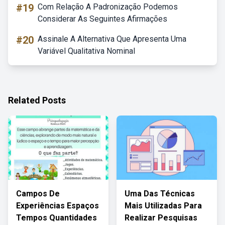
#19
Com Relação A Padronização Podemos
Considerar As Seguintes Afirmações
#20
Assinale A Alternativa Que Apresenta Uma
Variável Qualitativa Nominal
Related Posts
Campos De
Uma Das Técnicas
Experiências Espaços
Mais Utilizadas Para
Tempos Quantidades
Realizar Pesquisas