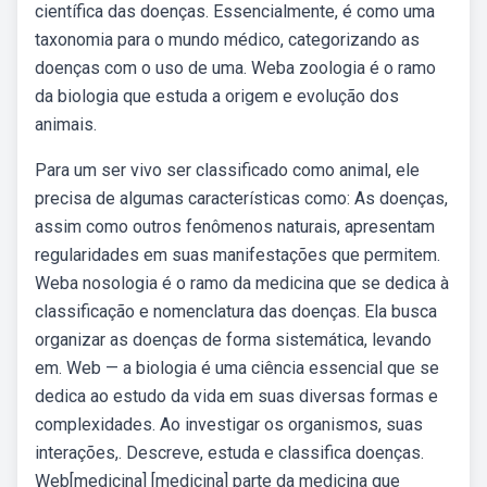
científica das doenças. Essencialmente, é como uma
taxonomia para o mundo médico, categorizando as
doenças com o uso de uma. Weba zoologia é o ramo
da biologia que estuda a origem e evolução dos
animais.
Para um ser vivo ser classificado como animal, ele
precisa de algumas características como: As doenças,
assim como outros fenômenos naturais, apresentam
regularidades em suas manifestações que permitem.
Weba nosologia é o ramo da medicina que se dedica à
classificação e nomenclatura das doenças. Ela busca
organizar as doenças de forma sistemática, levando
em. Web — a biologia é uma ciência essencial que se
dedica ao estudo da vida em suas diversas formas e
complexidades. Ao investigar os organismos, suas
interações,. Descreve, estuda e classifica doenças.
Web[medicina] [medicina] parte da medicina que