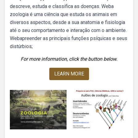
descreve, estuda e classifica as doenças. Weba
zoologia é uma ciência que estuda os animais em
diversos aspectos, desde a sua anatomia e fisiologia
até o seu comportamento e interação com o ambiente.
Webapreender as principais funções psíquicas e seus
distúrbios;
For more information, click the button below.
LEARN MORE