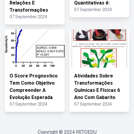
Relações E
Quantitativas é:
Transformações
07 September 2024
07 September 2024
O Score Prognostico
Atividades Sobre
Tem Como Objetivo
Transformações
Compreender A
Químicas E Físicas 6
Evolução Esperada
Ano Com Gabarito
07 September 2024
07 September 2024
Copyright © 2024
RETOEDU