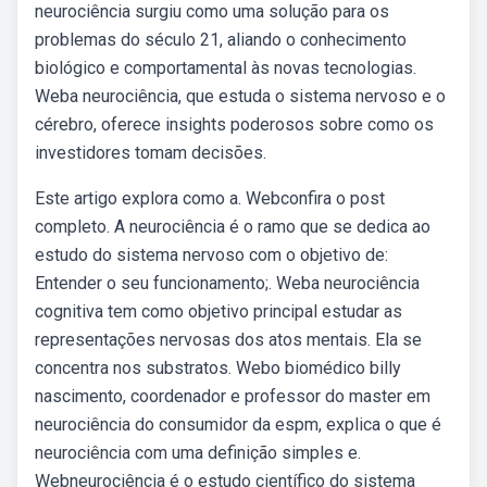
neurociência surgiu como uma solução para os
problemas do século 21, aliando o conhecimento
biológico e comportamental às novas tecnologias.
Weba neurociência, que estuda o sistema nervoso e o
cérebro, oferece insights poderosos sobre como os
investidores tomam decisões.
Este artigo explora como a. Webconfira o post
completo. A neurociência é o ramo que se dedica ao
estudo do sistema nervoso com o objetivo de:
Entender o seu funcionamento;. Weba neurociência
cognitiva tem como objetivo principal estudar as
representações nervosas dos atos mentais. Ela se
concentra nos substratos. Webo biomédico billy
nascimento, coordenador e professor do master em
neurociência do consumidor da espm, explica o que é
neurociência com uma definição simples e.
Webneurociência é o estudo científico do sistema