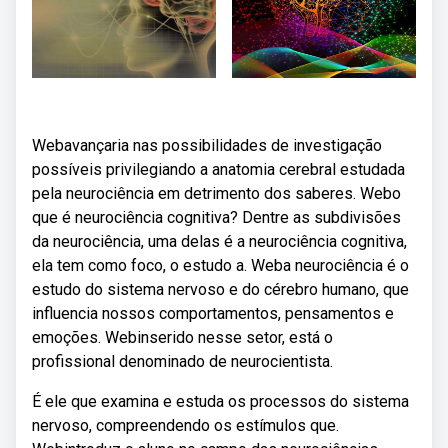
Webavançaria nas possibilidades de investigação
possíveis privilegiando a anatomia cerebral estudada
pela neurociência em detrimento dos saberes. Webo
que é neurociência cognitiva? Dentre as subdivisões
da neurociência, uma delas é a neurociência cognitiva,
ela tem como foco, o estudo a. Weba neurociência é o
estudo do sistema nervoso e do cérebro humano, que
influencia nossos comportamentos, pensamentos e
emoções. Webinserido nesse setor, está o
profissional denominado de neurocientista.
É ele que examina e estuda os processos do sistema
nervoso, compreendendo os estímulos que.