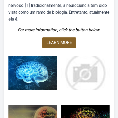
nervoso. [1] tradicionalmente, a neurociência tem sido
vista como um ramo da biologia. Entretanto, atualmente
ela é.
For more information, click the button below.
LEARN MORE