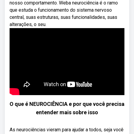
nosso comportamento. Weba neurociência é o ramo
que estuda o funcionamento do sistema nervoso
central, suas estruturas, suas funcionalidades, suas
alterações, o seu.
O que é NEUROCIÊNCIA e por que você precisa
entender mais sobre isso
As neurociências vieram para ajudar a todos, seja você