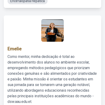
Encefalopatia Hepatica
Emelie
Como mentor, minha dedicação é total ao
desenvolvimento dos alunos no ambiente escolar,
empregando métodos pedagógicos que priorizam
conexões genuínas e são alimentados por criatividade
e paixão. Minha missão é orientar os estudantes em
sua jornada para se tornarem uma geração notável,
utilizando abordagens educacionais reconhecidas
pelas principais instituições acadêmicas do mundo -
dsw.aau.edu.et.