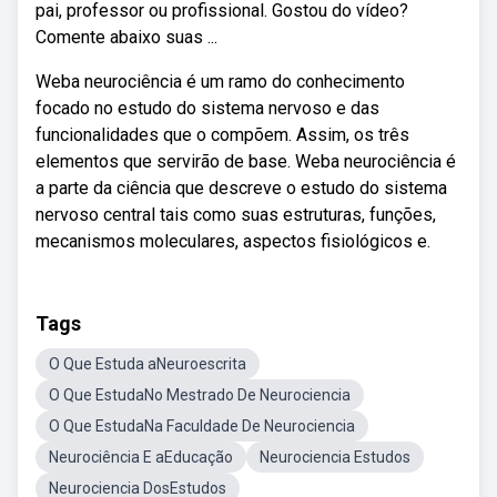
pai, professor ou profissional. Gostou do vídeo?
Comente abaixo suas ...
Weba neurociência é um ramo do conhecimento
focado no estudo do sistema nervoso e das
funcionalidades que o compõem. Assim, os três
elementos que servirão de base. Weba neurociência é
a parte da ciência que descreve o estudo do sistema
nervoso central tais como suas estruturas, funções,
mecanismos moleculares, aspectos fisiológicos e.
Tags
O Que Estuda aNeuroescrita
O Que EstudaNo Mestrado De Neurociencia
O Que EstudaNa Faculdade De Neurociencia
Neurociência E aEducação
Neurociencia Estudos
Neurociencia DosEstudos