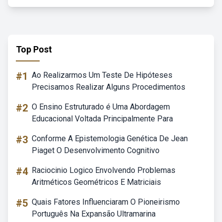
Top Post
#1
Ao Realizarmos Um Teste De Hipóteses
Precisamos Realizar Alguns Procedimentos
#2
O Ensino Estruturado é Uma Abordagem
Educacional Voltada Principalmente Para
#3
Conforme A Epistemologia Genética De Jean
Piaget O Desenvolvimento Cognitivo
#4
Raciocinio Logico Envolvendo Problemas
Aritméticos Geométricos E Matriciais
#5
Quais Fatores Influenciaram O Pioneirismo
Português Na Expansão Ultramarina