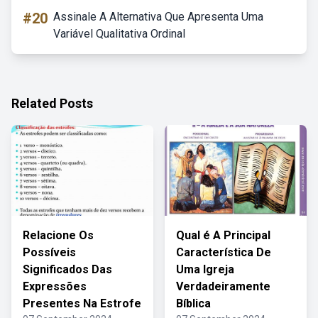
#20
Assinale A Alternativa Que Apresenta Uma
Variável Qualitativa Ordinal
Related Posts
Relacione Os
Qual é A Principal
Possíveis
Característica De
Significados Das
Uma Igreja
Expressões
Verdadeiramente
Presentes Na Estrofe
Bíblica