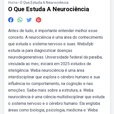
Home
>
O Que Estuda A Neurociência
O Que Estuda A Neurociência
Antes de tudo, é importante entender melhor esse
conceito. A neurociência é uma área do conhecimento
que estuda o sistema nervoso e suas. Webufpb
estuda ia para diagnosticar doenças
neurodegenerativas. Universidade federal da paraíba,
vinculada ao mec, iniciará em 2025 estudos de
inteligência. Weba neurociência é uma área
interdisciplinar que explora o cérebro humano e sua
influência no comportamento, na cognição e nas
emoções. Saiba mais sobre a estrutura, a. Weba
neurociência é uma ciência multidisciplinar que estuda
o sistema nervoso e o cérebro humano. Ela engloba
áreas como biologia, psicologia, medicina e. Weba