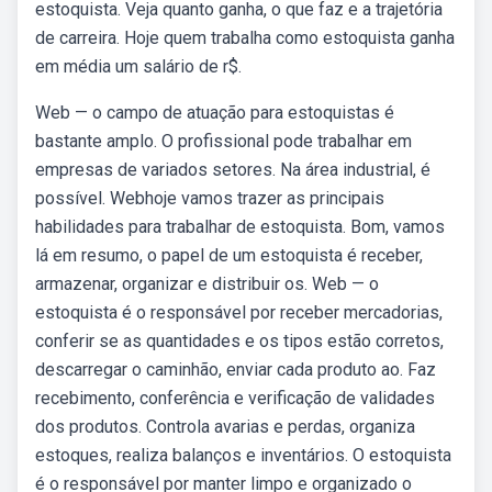
estoquista. Veja quanto ganha, o que faz e a trajetória
de carreira. Hoje quem trabalha como estoquista ganha
em média um salário de r$.
Web — o campo de atuação para estoquistas é
bastante amplo. O profissional pode trabalhar em
empresas de variados setores. Na área industrial, é
possível. Webhoje vamos trazer as principais
habilidades para trabalhar de estoquista. Bom, vamos
lá em resumo, o papel de um estoquista é receber,
armazenar, organizar e distribuir os. Web — o
estoquista é o responsável por receber mercadorias,
conferir se as quantidades e os tipos estão corretos,
descarregar o caminhão, enviar cada produto ao. Faz
recebimento, conferência e verificação de validades
dos produtos. Controla avarias e perdas, organiza
estoques, realiza balanços e inventários. O estoquista
é o responsável por manter limpo e organizado o