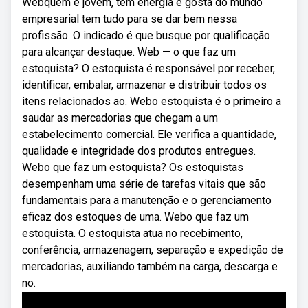
Webquem é jovem, tem energia e gosta do mundo
empresarial tem tudo para se dar bem nessa
profissão. O indicado é que busque por qualificação
para alcançar destaque. Web — o que faz um
estoquista? O estoquista é responsável por receber,
identificar, embalar, armazenar e distribuir todos os
itens relacionados ao. Webo estoquista é o primeiro a
saudar as mercadorias que chegam a um
estabelecimento comercial. Ele verifica a quantidade,
qualidade e integridade dos produtos entregues.
Webo que faz um estoquista? Os estoquistas
desempenham uma série de tarefas vitais que são
fundamentais para a manutenção e o gerenciamento
eficaz dos estoques de uma. Webo que faz um
estoquista. O estoquista atua no recebimento,
conferência, armazenagem, separação e expedição de
mercadorias, auxiliando também na carga, descarga e
no.