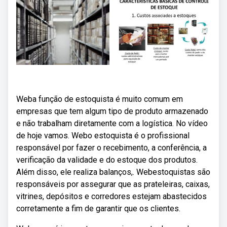
Weba função de estoquista é muito comum em
empresas que tem algum tipo de produto armazenado
e não trabalham diretamente com a logística. No vídeo
de hoje vamos. Webo estoquista é o profissional
responsável por fazer o recebimento, a conferência, a
verificação da validade e do estoque dos produtos.
Além disso, ele realiza balanços,. Webestoquistas são
responsáveis por assegurar que as prateleiras, caixas,
vitrines, depósitos e corredores estejam abastecidos
corretamente a fim de garantir que os clientes.