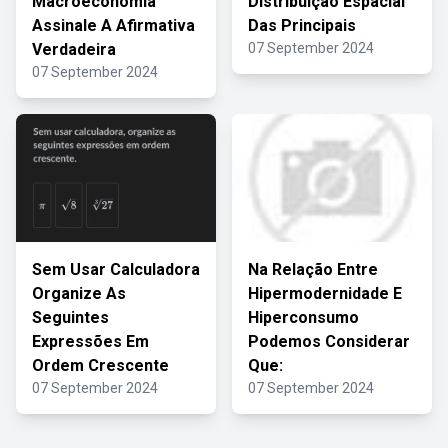
Macroeconomia
Distribuição Espacial
Assinale A Afirmativa
Das Principais
Verdadeira
07 September 2024
07 September 2024
Sem Usar Calculadora
Na Relação Entre
Organize As
Hipermodernidade E
Seguintes
Hiperconsumo
Expressões Em
Podemos Considerar
Ordem Crescente
Que:
07 September 2024
07 September 2024