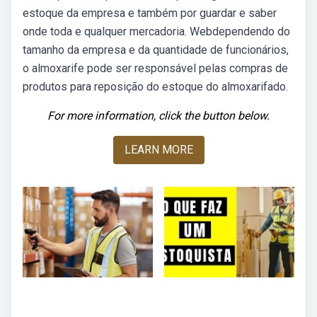
estoque da empresa e também por guardar e saber
onde toda e qualquer mercadoria. Webdependendo do
tamanho da empresa e da quantidade de funcionários,
o almoxarife pode ser responsável pelas compras de
produtos para reposição do estoque do almoxarifado.
For more information, click the button below.
LEARN MORE