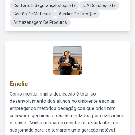
Conforto E SegurançaEstoquista
DIA DoEstoquista
Gestão De Materiais
Auxiliar De EstoQue
Armazenagem De Produtos
Emelie
Como mentor, minha dedicação é total ao
desenvolvimento dos alunos no ambiente escolar,
empregando métodos pedagógicos que priorizam
conexões genuínas e são alimentados por criatividade
e paixão. Minha missão é orientar os estudantes em
sua jornada para se tornarem uma geração notável,