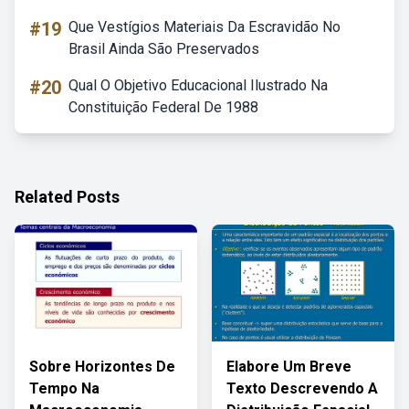
#19
Que Vestígios Materiais Da Escravidão No
Brasil Ainda São Preservados
#20
Qual O Objetivo Educacional Ilustrado Na
Constituição Federal De 1988
Related Posts
Sobre Horizontes De
Elabore Um Breve
Tempo Na
Texto Descrevendo A