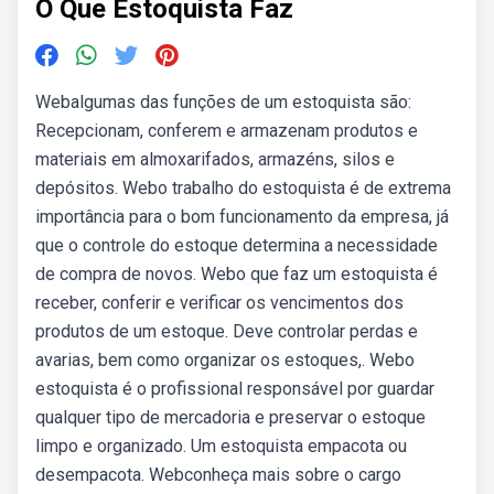
O Que Estoquista Faz
Webalgumas das funções de um estoquista são:
Recepcionam, conferem e armazenam produtos e
materiais em almoxarifados, armazéns, silos e
depósitos. Webo trabalho do estoquista é de extrema
importância para o bom funcionamento da empresa, já
que o controle do estoque determina a necessidade
de compra de novos. Webo que faz um estoquista é
receber, conferir e verificar os vencimentos dos
produtos de um estoque. Deve controlar perdas e
avarias, bem como organizar os estoques,. Webo
estoquista é o profissional responsável por guardar
qualquer tipo de mercadoria e preservar o estoque
limpo e organizado. Um estoquista empacota ou
desempacota. Webconheça mais sobre o cargo