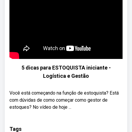
5 dicas para ESTOQUISTA iniciante -
Logística e Gestão
Você está começando na função de estoquista? Está
com dúvidas de como começar como gestor de
estoques? No vídeo de hoje ...
Tags