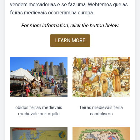
vendem mercadorias e se faz uma. Webtemos que as
feiras medievais ocorreram na europa.
For more information, click the button below.
LEARN MORE
obidos feiras medievais
feiras medievais feira
medievale portogallo
capitalismo