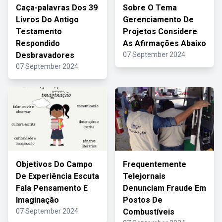
Caça-palavras Dos 39
Sobre O Tema
Livros Do Antigo
Gerenciamento De
Testamento
Projetos Considere
Respondido
As Afirmações Abaixo
Desbravadores
07 September 2024
07 September 2024
Objetivos Do Campo
Frequentemente
De Experiência Escuta
Telejornais
Fala Pensamento E
Denunciam Fraude Em
Imaginação
Postos De
07 September 2024
Combustíveis