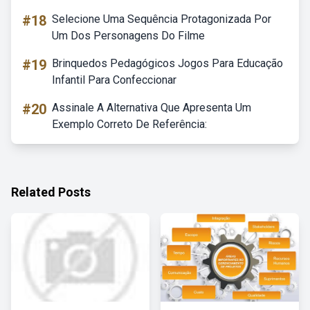
#18
Selecione Uma Sequência Protagonizada Por
Um Dos Personagens Do Filme
#19
Brinquedos Pedagógicos Jogos Para Educação
Infantil Para Confeccionar
#20
Assinale A Alternativa Que Apresenta Um
Exemplo Correto De Referência:
Related Posts