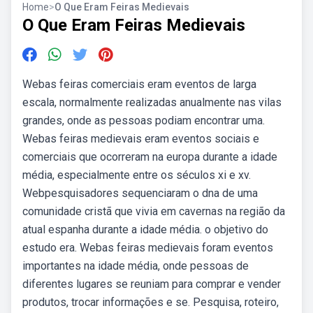
Home
>
O Que Eram Feiras Medievais
O Que Eram Feiras Medievais
Webas feiras comerciais eram eventos de larga
escala, normalmente realizadas anualmente nas vilas
grandes, onde as pessoas podiam encontrar uma.
Webas feiras medievais eram eventos sociais e
comerciais que ocorreram na europa durante a idade
média, especialmente entre os séculos xi e xv.
Webpesquisadores sequenciaram o dna de uma
comunidade cristã que vivia em cavernas na região da
atual espanha durante a idade média. o objetivo do
estudo era. Webas feiras medievais foram eventos
importantes na idade média, onde pessoas de
diferentes lugares se reuniam para comprar e vender
produtos, trocar informações e se. Pesquisa, roteiro,