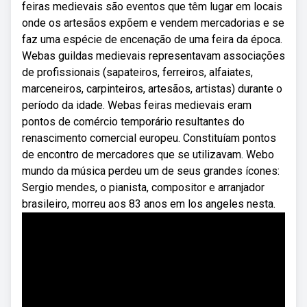
feiras medievais são eventos que têm lugar em locais
onde os artesãos expõem e vendem mercadorias e se
faz uma espécie de encenação de uma feira da época.
Webas guildas medievais representavam associações
de profissionais (sapateiros, ferreiros, alfaiates,
marceneiros, carpinteiros, artesãos, artistas) durante o
período da idade. Webas feiras medievais eram
pontos de comércio temporário resultantes do
renascimento comercial europeu. Constituíam pontos
de encontro de mercadores que se utilizavam. Webo
mundo da música perdeu um de seus grandes ícones:
Sergio mendes, o pianista, compositor e arranjador
brasileiro, morreu aos 83 anos em los angeles nesta.