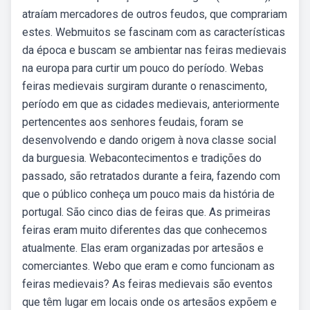
atraíam mercadores de outros feudos, que comprariam
estes. Webmuitos se fascinam com as características
da época e buscam se ambientar nas feiras medievais
na europa para curtir um pouco do período. Webas
feiras medievais surgiram durante o renascimento,
período em que as cidades medievais, anteriormente
pertencentes aos senhores feudais, foram se
desenvolvendo e dando origem à nova classe social
da burguesia. Webacontecimentos e tradições do
passado, são retratados durante a feira, fazendo com
que o público conheça um pouco mais da história de
portugal. São cinco dias de feiras que. As primeiras
feiras eram muito diferentes das que conhecemos
atualmente. Elas eram organizadas por artesãos e
comerciantes. Webo que eram e como funcionam as
feiras medievais? As feiras medievais são eventos
que têm lugar em locais onde os artesãos expõem e