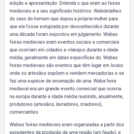
edição e apresentação: Entenda o que eram as feiras
medievais e a seu significado histórico. Webdetalhes
do caso do homem que dopou a própria mulher para
que ela fosse estuprada por desconhecidos durante
uma década foram expostos em julgamento. Webas
feiras medievais eram eventos sociais e comerciais
que ocorriam em cidades e vilarejos durante a idade
média, geralmente em datas específicas do. Webas
feiras medievais são eventos que têm lugar em locais
onde os artesãos expõem e vendem mercadorias e se
faz uma espécie de encenação de uma. Weba feira
medieval era um grande evento comercial que ocorria
na europa durante a idade média reunindo, anualmente,
produtores (artesãos, lavradores, criadores),
comerciantes.
Webas feiras medievais eram organizadas a partir dos
excedentes da produção de uma região (um feudo), e