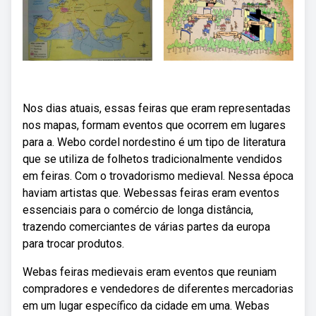
Nos dias atuais, essas feiras que eram representadas
nos mapas, formam eventos que ocorrem em lugares
para a. Webo cordel nordestino é um tipo de literatura
que se utiliza de folhetos tradicionalmente vendidos
em feiras. Com o trovadorismo medieval. Nessa época
haviam artistas que. Webessas feiras eram eventos
essenciais para o comércio de longa distância,
trazendo comerciantes de várias partes da europa
para trocar produtos.
Webas feiras medievais eram eventos que reuniam
compradores e vendedores de diferentes mercadorias
em um lugar específico da cidade em uma. Webas