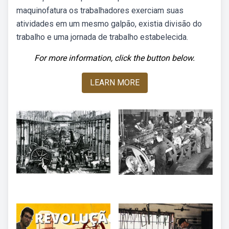
maquinofatura os trabalhadores exerciam suas
atividades em um mesmo galpão, existia divisão do
trabalho e uma jornada de trabalho estabelecida.
For more information, click the button below.
LEARN MORE