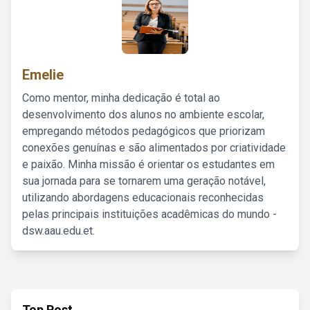
Emelie
Como mentor, minha dedicação é total ao
desenvolvimento dos alunos no ambiente escolar,
empregando métodos pedagógicos que priorizam
conexões genuínas e são alimentados por criatividade
e paixão. Minha missão é orientar os estudantes em
sua jornada para se tornarem uma geração notável,
utilizando abordagens educacionais reconhecidas
pelas principais instituições acadêmicas do mundo -
dsw.aau.edu.et.
Top Post