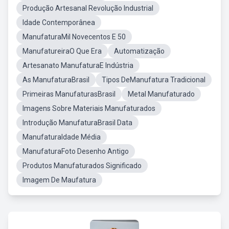
Produção Artesanal Revolução Industrial
Idade Contemporânea
ManufaturaMil Novecentos E 50
ManufatureiraO Que Era
Automatização
Artesanato ManufaturaE Indústria
As ManufaturaBrasil
Tipos DeManufatura Tradicional
Primeiras ManufaturasBrasil
Metal Manufaturado
Imagens Sobre Materiais Manufaturados
Introdução ManufaturaBrasil Data
ManufaturaIdade Média
ManufaturaFoto Desenho Antigo
Produtos Manufaturados Significado
Imagem De Maufatura