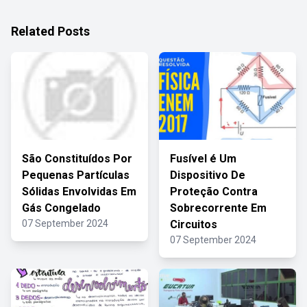
Related Posts
São Constituídos Por
Fusível é Um
Pequenas Partículas
Dispositivo De
Sólidas Envolvidas Em
Proteção Contra
Gás Congelado
Sobrecorrente Em
07 September 2024
Circuitos
07 September 2024