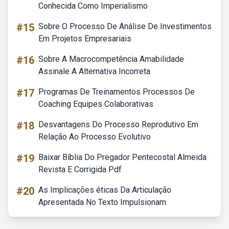
Conhecida Como Imperialismo
#15
Sobre O Processo De Análise De Investimentos
Em Projetos Empresariais
#16
Sobre A Macrocompetência Amabilidade
Assinale A Alternativa Incorreta
#17
Programas De Treinamentos Processos De
Coaching Equipes Colaborativas
#18
Desvantagens Do Processo Reprodutivo Em
Relação Ao Processo Evolutivo
#19
Baixar Bíblia Do Pregador Pentecostal Almeida
Revista E Corrigida Pdf
#20
As Implicações éticas Da Articulação
Apresentada No Texto Impulsionam