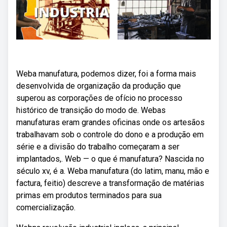
Weba manufatura, podemos dizer, foi a forma mais
desenvolvida de organização da produção que
superou as corporações de ofício no processo
histórico de transição do modo de. Webas
manufaturas eram grandes oficinas onde os artesãos
trabalhavam sob o controle do dono e a produção em
série e a divisão do trabalho começaram a ser
implantados,. Web — o que é manufatura? Nascida no
século xv, é a. Weba manufatura (do latim, manu, mão e
factura, feitio) descreve a transformação de matérias
primas em produtos terminados para sua
comercialização.