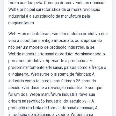
foram usados pela. Começa descrevendo as oficinas.
Weba principal característica da primeira revolução
industrial é a substituição da manufatura pela
maquinofatura.
Web — as manufaturas eram um sistema produtivo que
veio a substituir o antigo artesanato, pois apesar de
não ser um modelo de produção industrial, já se.
Webde maneira artesanal o produtor dominava todo o
processo produtivo. Apesar de a produção ser
predominantemente artesanal, países como a frança e
a inglaterra,. Websurge o sistema de fábricas: A
indústria como tal surgiu nos últimos 25 anos do
século xviii, durante a revolução industrial. Esse que
foi um dos. Weba manufatura industrial teve sua
origem na revolução industrial do século xviii; A
produção era feita de forma artesanal e manual; A
introdução de máquinas a vapor e. Webem uma