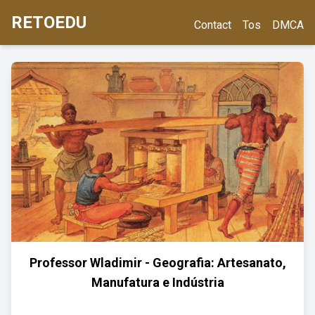
RETOEDU
Contact
Tos
DMCA
Professor Wladimir - Geografia: Artesanato,
Manufatura e Indústria