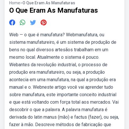
Home
>
O Que Eram As Manufaturas
O Que Eram As Manufaturas
Web — o que é manufatura? Webmanufatura, ou
sistema manufatureiro, é um sistema de produção de
bens no qual diversos artesãos trabalham em um
mesmo local. Atualmente o sistema é pouco.
Webantes da revolução industrial, o processo de
produção era manufatureiro, ou seja, a produção
acontecia em uma manufatura, na qual a produção era
manual e o. Webneste artigo você vai aprender tudo
sobre manufatura, este importante conceito industrial
e que está voltando com força total aos mercados. Vai
descobrir o que a palavra. A palavra manufatura é
derivada do latin manus (mão) e factus (fazer), ou seja,
fazer à mão. Descreve métodos de fabricação que