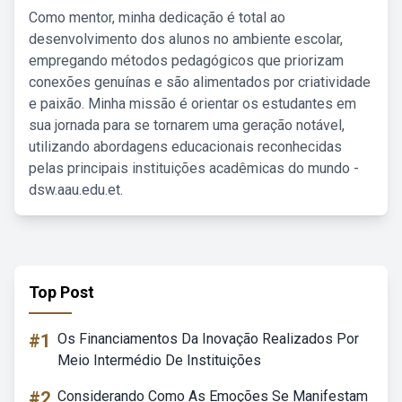
Como mentor, minha dedicação é total ao
desenvolvimento dos alunos no ambiente escolar,
empregando métodos pedagógicos que priorizam
conexões genuínas e são alimentados por criatividade
e paixão. Minha missão é orientar os estudantes em
sua jornada para se tornarem uma geração notável,
utilizando abordagens educacionais reconhecidas
pelas principais instituições acadêmicas do mundo -
dsw.aau.edu.et.
Top Post
#1
Os Financiamentos Da Inovação Realizados Por
Meio Intermédio De Instituições
#2
Considerando Como As Emoções Se Manifestam