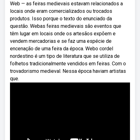
Web — as feiras medievais estavam relacionados a
locais onde eram comercializados ou trocados
produtos. Isso porque o texto do enunciado da
questão. Webas feiras medievais são eventos que
têm lugar em locais onde os artesãos expõem e
vendem mercadorias e se faz uma espécie de
encenação de uma feira da época. Webo cordel
nordestino é um tipo de literatura que se utiliza de
folhetos tradicionalmente vendidos em feiras. Com o
trovadorismo medieval. Nessa época haviam artistas
que.