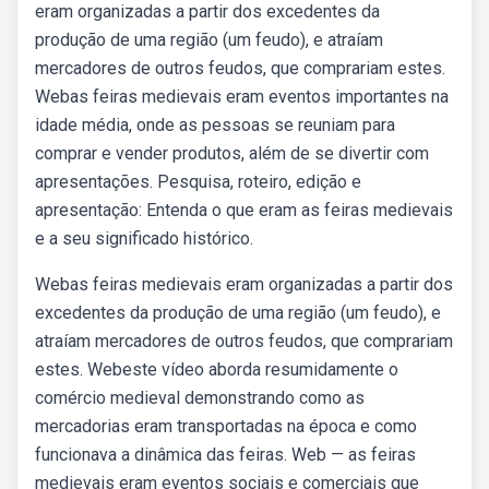
eram organizadas a partir dos excedentes da
produção de uma região (um feudo), e atraíam
mercadores de outros feudos, que comprariam estes.
Webas feiras medievais eram eventos importantes na
idade média, onde as pessoas se reuniam para
comprar e vender produtos, além de se divertir com
apresentações. Pesquisa, roteiro, edição e
apresentação: Entenda o que eram as feiras medievais
e a seu significado histórico.
Webas feiras medievais eram organizadas a partir dos
excedentes da produção de uma região (um feudo), e
atraíam mercadores de outros feudos, que comprariam
estes. Webeste vídeo aborda resumidamente o
comércio medieval demonstrando como as
mercadorias eram transportadas na época e como
funcionava a dinâmica das feiras. Web — as feiras
medievais eram eventos sociais e comerciais que