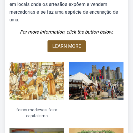
em locais onde os artesãos expõem e vendem
mercadorias e se faz uma espécie de encenação de
uma.
For more information, click the button below.
LEARN MORE
feiras medievais feira
capitalismo