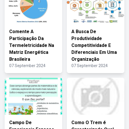
Comente A
A Busca De
Participação Da
Produtividade
Termeletricidade Na
Competitividade E
Matriz Energética
Diferenciais Em Uma
Brasileira
Organização
07 September 2024
07 September 2024
Campo De
Como O Trem é