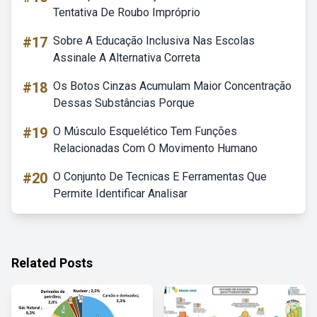
Tentativa De Roubo Impróprio
#17
Sobre A Educação Inclusiva Nas Escolas
Assinale A Alternativa Correta
#18
Os Botos Cinzas Acumulam Maior Concentração
Dessas Substâncias Porque
#19
O Músculo Esquelético Tem Funções
Relacionadas Com O Movimento Humano
#20
O Conjunto De Tecnicas E Ferramentas Que
Permite Identificar Analisar
Related Posts