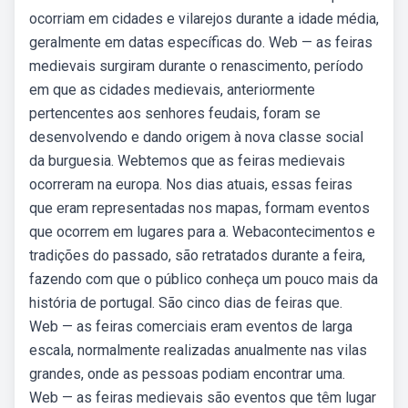
ocorriam em cidades e vilarejos durante a idade média,
geralmente em datas específicas do. Web — as feiras
medievais surgiram durante o renascimento, período
em que as cidades medievais, anteriormente
pertencentes aos senhores feudais, foram se
desenvolvendo e dando origem à nova classe social
da burguesia. Webtemos que as feiras medievais
ocorreram na europa. Nos dias atuais, essas feiras
que eram representadas nos mapas, formam eventos
que ocorrem em lugares para a. Webacontecimentos e
tradições do passado, são retratados durante a feira,
fazendo com que o público conheça um pouco mais da
história de portugal. São cinco dias de feiras que.
Web — as feiras comerciais eram eventos de larga
escala, normalmente realizadas anualmente nas vilas
grandes, onde as pessoas podiam encontrar uma.
Web — as feiras medievais são eventos que têm lugar