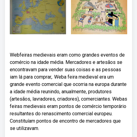
Webfeiras medievais eram como grandes eventos de
comércio na idade média. Mercadores e artesãos se
encontravam para vender suas coisas e as pessoas
iam lá para comprar,. Weba feira medieval era um
grande evento comercial que ocorria na europa durante
a idade média reunindo, anualmente, produtores
(artesãos, lavradores, criadores), comerciantes. Webas
feiras medievais eram pontos de comércio temporário
resultantes do renascimento comercial europeu.
Constituíam pontos de encontro de mercadores que
se utilizavam.