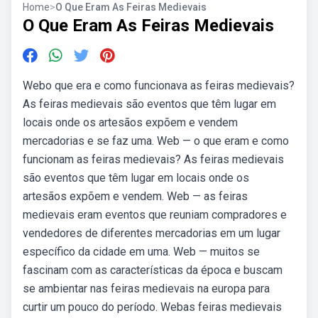
Home
>
O Que Eram As Feiras Medievais
O Que Eram As Feiras Medievais
Webo que era e como funcionava as feiras medievais?
As feiras medievais são eventos que têm lugar em
locais onde os artesãos expõem e vendem
mercadorias e se faz uma. Web — o que eram e como
funcionam as feiras medievais? As feiras medievais
são eventos que têm lugar em locais onde os
artesãos expõem e vendem. Web — as feiras
medievais eram eventos que reuniam compradores e
vendedores de diferentes mercadorias em um lugar
específico da cidade em uma. Web — muitos se
fascinam com as características da época e buscam
se ambientar nas feiras medievais na europa para
curtir um pouco do período. Webas feiras medievais