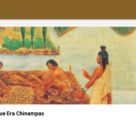
ue Era Chinampas