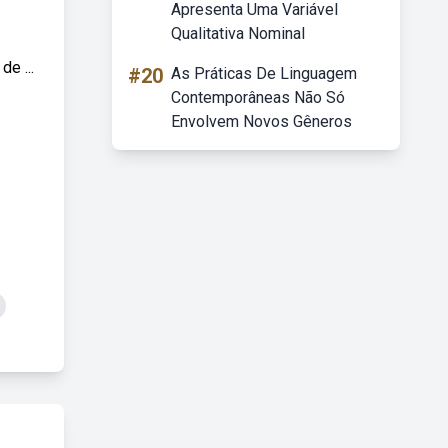
Apresenta Uma Variável
Qualitativa Nominal
e ...
#20
As Práticas De Linguagem
Contemporâneas Não Só
Envolvem Novos Gêneros