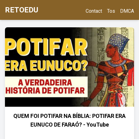
RETOEDU
Contact
Tos
DMCA
QUEM FOI POTIFAR NA BÍBLIA: POTIFAR ERA
EUNUCO DE FARAÓ? - YouTube