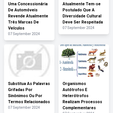
Uma Concessionária
Atualmente Tem-se
De Automóveis
Postulado Que A
Revende Atualmente
Diversidade Cultural
Três Marcas De
Deve Ser Respeitada
Veículos
07 September 2024
07 September 2024
Substitua As Palavras
Organismos
Grifadas Por
Autótrofos E
Sinônimos Ou Por
Heterótrofos
Termos Relacionados
Realizam Processos
07 September 2024
Complementares