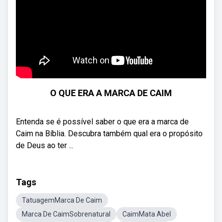
O QUE ERA A MARCA DE CAIM
Entenda se é possível saber o que era a marca de
Caim na Bíblia. Descubra também qual era o propósito
de Deus ao ter ...
Tags
TatuagemMarca De Caim
Marca De CaimSobrenatural
CaimMata Abel