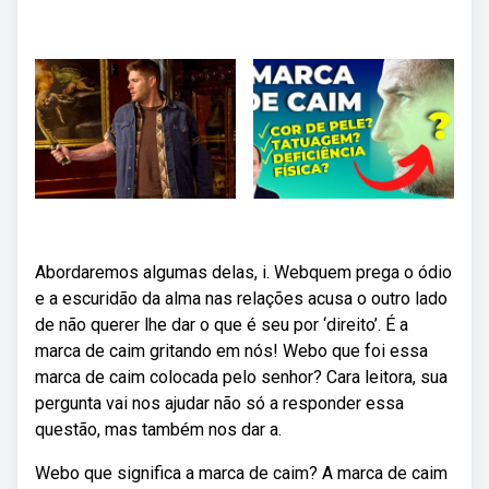
Abordaremos algumas delas, i. Webquem prega o ódio
e a escuridão da alma nas relações acusa o outro lado
de não querer lhe dar o que é seu por ‘direito’. É a
marca de caim gritando em nós! Webo que foi essa
marca de caim colocada pelo senhor? Cara leitora, sua
pergunta vai nos ajudar não só a responder essa
questão, mas também nos dar a.
Webo que significa a marca de caim? A marca de caim