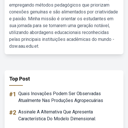
empregando métodos pedagógicos que priorizam
conexões genuínas e são alimentados por criatividade
e paixão. Minha missão é orientar os estudantes em
sua jornada para se tornarem uma geração notável,
utilizando abordagens educacionais reconhecidas
pelas principais instituições acadêmicas do mundo -
dsw.aau.edu.et.
Top Post
#1
Quais Inovações Podem Ser Observadas
Atualmente Nas Produções Agropecuárias
#2
Assinale A Alternativa Que Apresenta
Característica Do Modelo Dimensional.