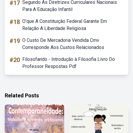
#17
Segundo As Diretrizes Curriculares Nacionais
Para A Educação Infantil
#18
O'que A Constituição Federal Garante Em
Relação A Liberdade Religiosa
#19
O Custo De Mercadoria Vendida Cmv
Corresponde Aos Custos Relacionados
#20
Filosofando - Introdução à Filosofia Livro Do
Professor Respostas Pdf
Related Posts