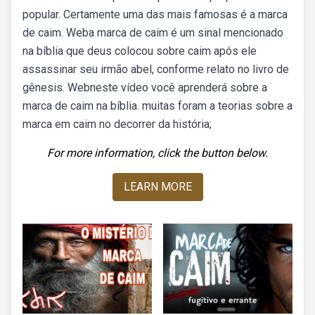
popular. Certamente uma das mais famosas é a marca
de caim. Weba marca de caim é um sinal mencionado
na bíblia que deus colocou sobre caim após ele
assassinar seu irmão abel, conforme relato no livro de
gênesis. Webneste vídeo você aprenderá sobre a
marca de caim na bíblia. muitas foram a teorias sobre a
marca em caim no decorrer da história;
For more information, click the button below.
LEARN MORE