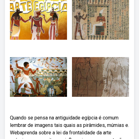
Quando se pensa na antiguidade egípcia é comum
lembrar de imagens tais quais as pirâmides, múmias e.
Webaprenda sobre a lei da frontalidade da arte