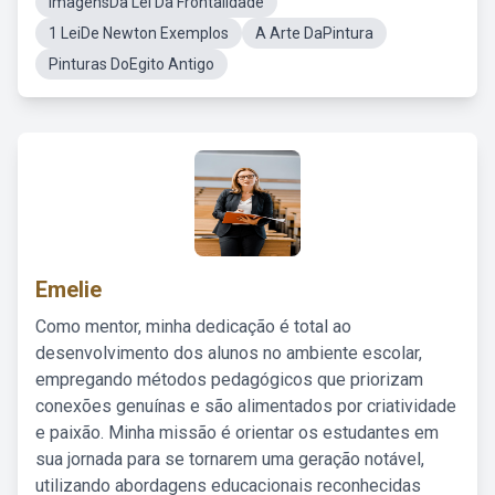
ImagensDa Lei Da Frontalidade
1 LeiDe Newton Exemplos
A Arte DaPintura
Pinturas DoEgito Antigo
Emelie
Como mentor, minha dedicação é total ao
desenvolvimento dos alunos no ambiente escolar,
empregando métodos pedagógicos que priorizam
conexões genuínas e são alimentados por criatividade
e paixão. Minha missão é orientar os estudantes em
sua jornada para se tornarem uma geração notável,
utilizando abordagens educacionais reconhecidas