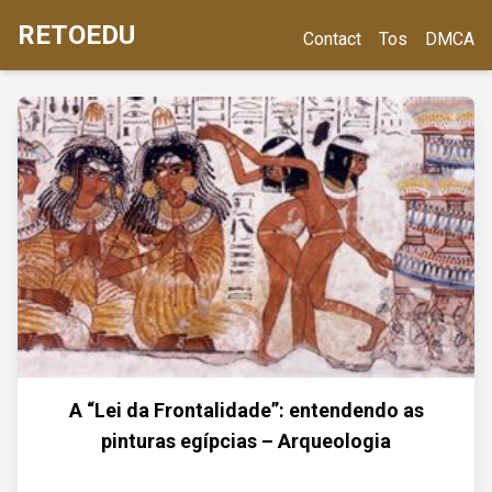
RETOEDU
Contact
Tos
DMCA
A “Lei da Frontalidade”: entendendo as
pinturas egípcias – Arqueologia