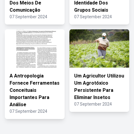
Dos Meios De
Identidade Dos
Comunicação
Grupos Sociais
07 September 2024
07 September 2024
A Antropologia
Um Agricultor Utilizou
Fornece Ferramentas
Um Agrotóxico
Conceituais
Persistente Para
Importantes Para
Eliminar Insetos
Análise
07 September 2024
07 September 2024