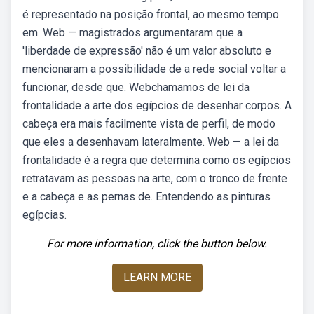
é representado na posição frontal, ao mesmo tempo
em. Web — magistrados argumentaram que a
'liberdade de expressão' não é um valor absoluto e
mencionaram a possibilidade de a rede social voltar a
funcionar, desde que. Webchamamos de lei da
frontalidade a arte dos egípcios de desenhar corpos. A
cabeça era mais facilmente vista de perfil, de modo
que eles a desenhavam lateralmente. Web — a lei da
frontalidade é a regra que determina como os egípcios
retratavam as pessoas na arte, com o tronco de frente
e a cabeça e as pernas de. Entendendo as pinturas
egípcias.
For more information, click the button below.
LEARN MORE