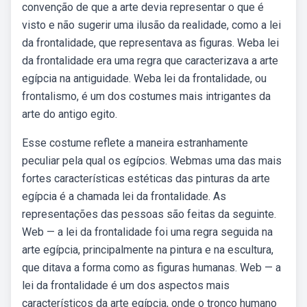
convenção de que a arte devia representar o que é
visto e não sugerir uma ilusão da realidade, como a lei
da frontalidade, que representava as figuras. Weba lei
da frontalidade era uma regra que caracterizava a arte
egípcia na antiguidade. Weba lei da frontalidade, ou
frontalismo, é um dos costumes mais intrigantes da
arte do antigo egito.
Esse costume reflete a maneira estranhamente
peculiar pela qual os egípcios. Webmas uma das mais
fortes características estéticas das pinturas da arte
egípcia é a chamada lei da frontalidade. As
representações das pessoas são feitas da seguinte.
Web — a lei da frontalidade foi uma regra seguida na
arte egípcia, principalmente na pintura e na escultura,
que ditava a forma como as figuras humanas. Web — a
lei da frontalidade é um dos aspectos mais
característicos da arte egípcia, onde o tronco humano