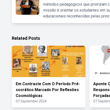
métodos pedagógicos que priorizam co
missão é orientar os estudantes em su
educacionais reconhecidas pelas princ
Related Posts
Em Contraste Com O Período Pré-
Aponte 
socrático Marcado Por Reflexões
Respons
Cosmológicas
Forçadas
07 September 2024
07 Septem