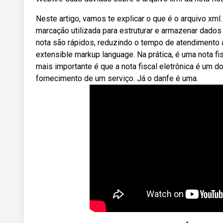
Neste artigo, vamos te explicar o que é o arquivo xm
marcação utilizada para estruturar e armazenar dados
nota são rápidos, reduzindo o tempo de atendimento ao
extensible markup language. Na prática, é uma nota fi
mais importante é que a nota fiscal eletrônica é um 
fornecimento de um serviço. Já o danfe é uma.