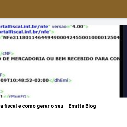
a fiscal e como gerar o seu – Emitte Blog