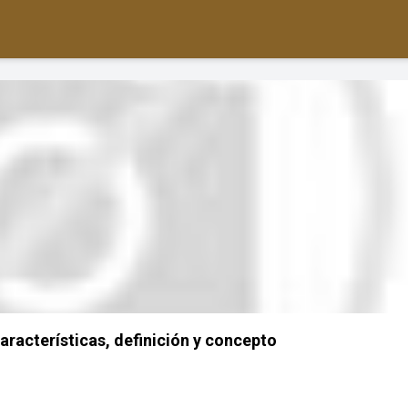
aracterísticas, definición y concepto