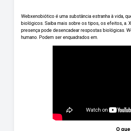
Webxenobiótico é uma substância estranha à vida, que
biológicos. Saiba mais sobre os tipos, os efeitos, a.
presença pode desencadear respostas biológicas. W
humano. Podem ser enquadrados em.
O que