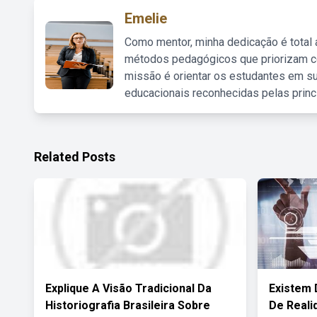
Emelie
Como mentor, minha dedicação é total
métodos pedagógicos que priorizam co
missão é orientar os estudantes em su
educacionais reconhecidas pelas princ
Related Posts
Explique A Visão Tradicional Da
Existem 
Historiografia Brasileira Sobre
De Reali