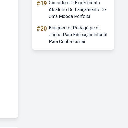
#19
Considere O Experimento
Aleatorio Do Lançamento De
Uma Moeda Perfeita
#20
Brinquedos Pedagógicos
Jogos Para Educação Infantil
Para Confeccionar